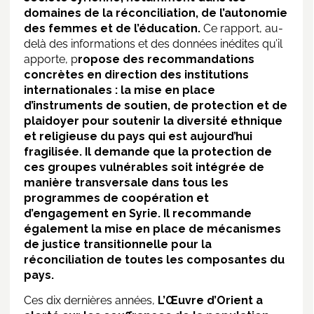
domaines de la réconciliation, de l’autonomie
des femmes et de l’éducation.
Ce rapport, au-
delà des informations et des données inédites qu’il
apporte, p
ropose des recommandations
concrètes en direction des institutions
internationales : la mise en place
d’instruments de soutien, de protection et de
plaidoyer pour soutenir la diversité ethnique
et religieuse du pays qui est aujourd’hui
fragilisée. Il demande que la protection de
ces groupes vulnérables soit intégrée de
manière transversale dans tous les
programmes de coopération et
d’engagement en Syrie. Il recommande
également la mise en place de mécanismes
de justice transitionnelle pour la
réconciliation de toutes les composantes du
pays.
Ces dix dernières années,
L’Œuvre d’Orient a