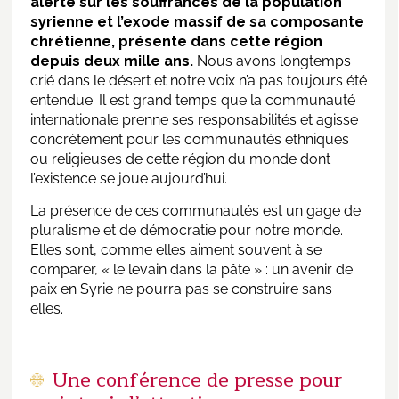
alerté sur les souffrances de la population
syrienne et l’exode massif de sa composante
chrétienne, présente dans cette région
depuis deux mille ans.
Nous avons longtemps
crié dans le désert et notre voix n’a pas toujours été
entendue. Il est grand temps que la communauté
internationale prenne ses responsabilités et agisse
concrètement pour les communautés ethniques
ou religieuses de cette région du monde dont
l’existence se joue aujourd’hui.
La présence de ces communautés est un gage de
pluralisme et de démocratie pour notre monde.
Elles sont, comme elles aiment souvent à se
comparer, « le levain dans la pâte » : un avenir de
paix en Syrie ne pourra pas se construire sans
elles.
Une conférence de presse pour