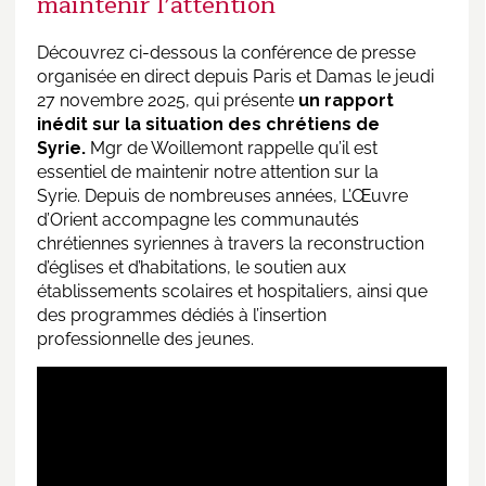
maintenir l’attention
Découvrez ci-dessous la conférence de presse
organisée en direct depuis Paris et Damas le jeudi
27 novembre 2025, qui présente
un rapport
inédit sur la situation des chrétiens de
Syrie.
Mgr de Woillemont rappelle qu’il est
essentiel de maintenir notre attention sur la
Syrie. Depuis de nombreuses années, L’Œuvre
d’Orient accompagne les communautés
chrétiennes syriennes à travers la reconstruction
d’églises et d’habitations, le soutien aux
établissements scolaires et hospitaliers, ainsi que
des programmes dédiés à l’insertion
professionnelle des jeunes.