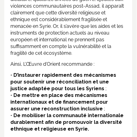
violences communautaires post-Assad, il apparaît
clairement que cette diversité religieuse et
ethnique est considérablement fragilisée et
menacée en Syrie. Or, il s’avère que les aides et les
instruments de protection actuels au niveau
européen et international ne prennent pas
suffisamment en compte la vulnérabilité et la
fragilité de cet écosystème.
Ainsi, L’Œuvre d’Orient recommande :
•
D’instaurer rapidement des mécanismes
pour soutenir une réconciliation et une
justice adaptée pour tous les Syriens
;
•
De mettre en place des mécanismes
internationaux et de financement pour
assurer une reconstruction inclusive
;
•
De mobiliser la communauté internationale
durablement afin de promouvoir la diversité
ethnique et religieuse en Syrie.