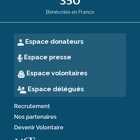
350
Bénévoles en France
Espace donateurs
Espace presse
Espace volontaires
Espace délégués
Recrutement
Nos partenaires
Devenir Volontaire