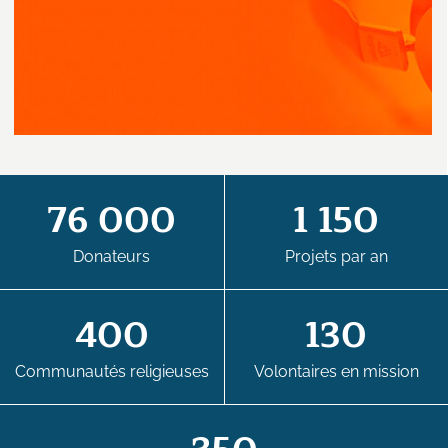
76 000
1 150
Donateurs
Projets par an
400
130
Communautés religieuses
Volontaires en mission