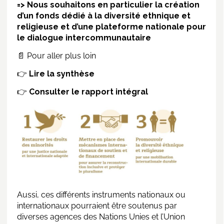
=> Nous souhaitons en particulier la création
d’un fonds dédié à la diversité ethnique et
religieuse et d’une plateforme nationale pour
le dialogue intercommunautaire
📄 Pour aller plus loin
👉
Lire la synthèse
👉
Consulter le rapport intégral
Aussi, ces différents instruments nationaux ou
internationaux pourraient être soutenus par
diverses agences des Nations Unies et l’Union