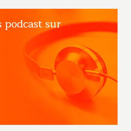
 podcast sur