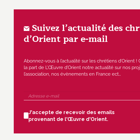
Suivez l’actualité des ch
d’Orient par e-mail
Abonnez-vous à l’actualité sur les chrétiens d’Orient
la part de L’Œuvre d’Orient notre actualité sur nos proj
l’association, nos évènements en France ect…
J'accepte de recevoir des emails
provenant de l'Œuvre d'Orient.