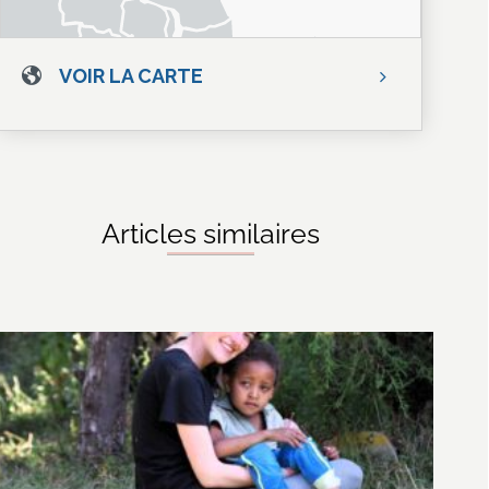
VOIR LA CARTE
Articles similaires