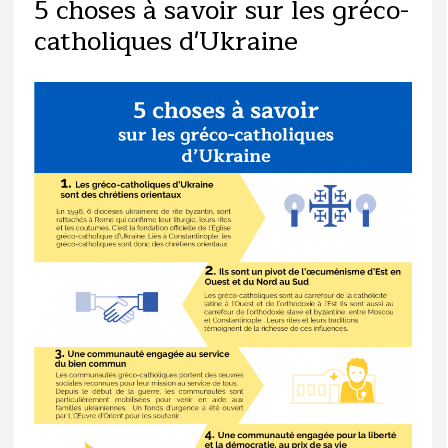
5 choses à savoir sur les gréco-
catholiques d'Ukraine