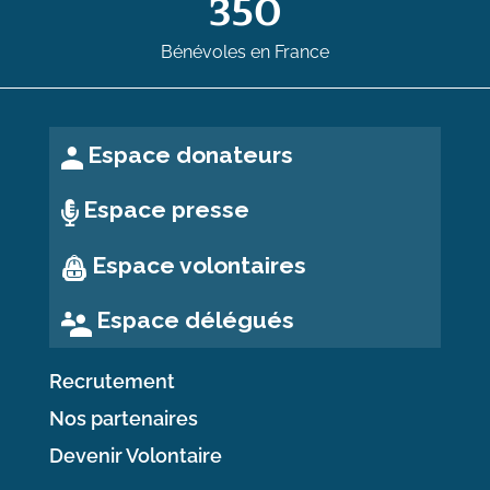
350
Bénévoles en France
Espace donateurs
Espace presse
Espace volontaires
Espace délégués
Recrutement
Nos partenaires
Devenir Volontaire