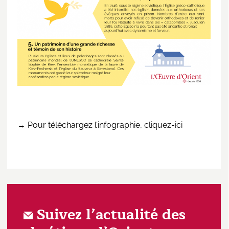
→ Pour téléchargez l’infographie,
cliquez-ici
Suivez l’actualité des