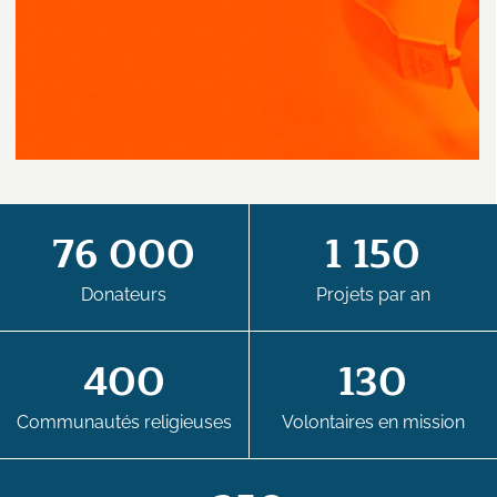
76 000
1 150
Donateurs
Projets par an
400
130
Communautés religieuses
Volontaires en mission