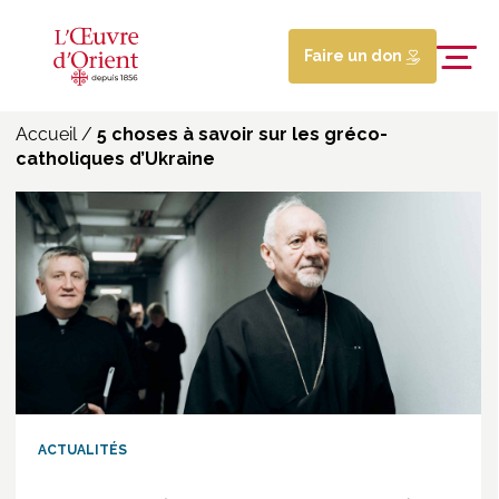
Faire un don
Accueil
/
5 choses à savoir sur les gréco-
catholiques d’Ukraine
ACTUALITÉS