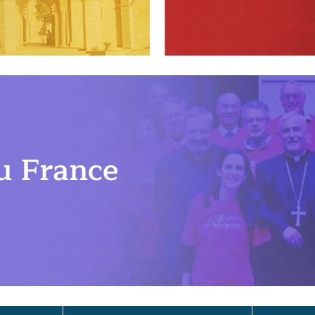
u France