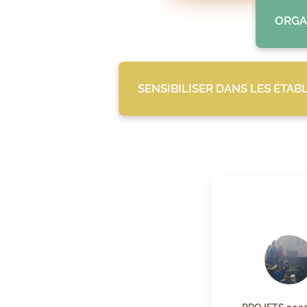
ORGA
SENSIBILISER DANS LES ÉTAB