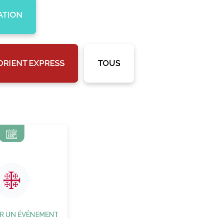
ATION
'ORIENT EXPRESS
TOUS
R UN ÉVÉNEMENT