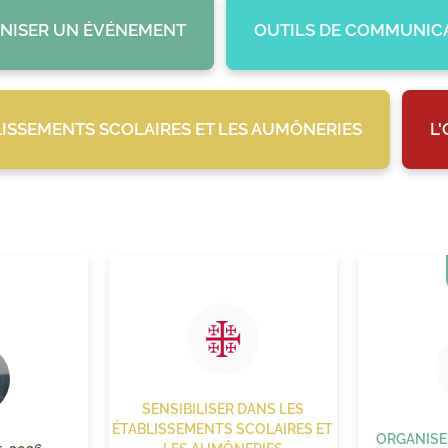
NISER UN ÉVÉNEMENT
OUTILS DE COMMUNIC
LISSEMENTS SCOLAIRES ET LES AUMÔNERIES
L
SENSIBILISER DANS LES
ÉTABLISSEMENTS SCOLAIRES ET
ORGANISE