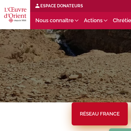
ESPACE DONATEURS
Nous connaître
Actions
Chrétie
RÉSEAU FRANCE