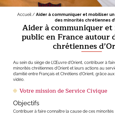
Accueil /
Aider à communiquer et mobiliser un
des minorités chrétiennes d
Aider à communiquer et 
public en France autour 
chrétiennes d’Or
Au sein du siège de L’Œuvre d’Orient, contribuer à fai
minorités chrétiennes d’Orient et leurs actions au servi
d’amitié entre Français et Chrétiens d’Orient, grâce aux
vidéo.
Votre mission de Service Civique
Objectifs
Contribuer à faire connaître la cause de ces minorités