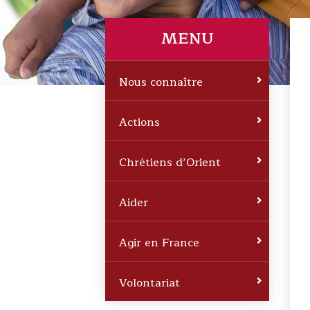
MENU
Nous connaître
Actions
Chrétiens d’Orient
Aider
Agir en France
Volontariat