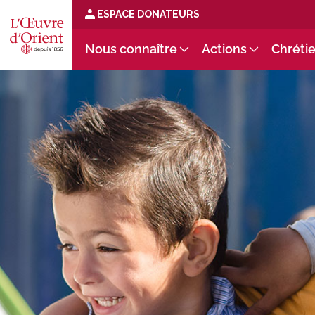
ESPACE DONATEURS
Nous connaître
Actions
Chrétie