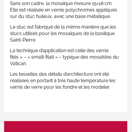
Sans son cadre, la mosaïque mesure 15×18 cm.
Elle est réalisée en vernis polychromes appliqués
sur du stuc huileux, avec une base métallique.
Le stuc est fabriqué de la même manière que les
stucs utilisés pour les mosaïques de la basilique
Saint-Pierre.
La technique d’application est celle des vernis
filés » – « smalti filati » – typique des mosaïstes du
Vatican.
Les tesselles des détails d’architecture ont été
réalisées en portant à très haute température les
vernis de verre pour les fondre et les modeler.