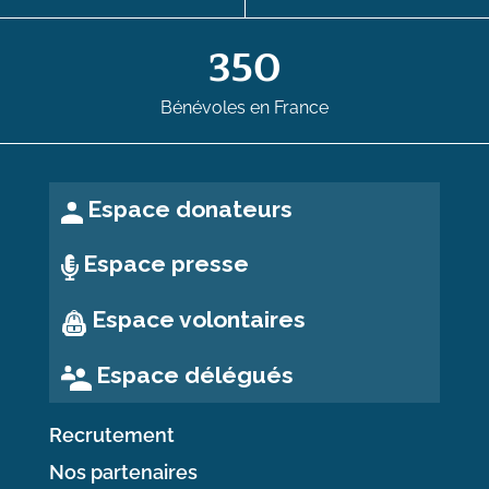
350
Bénévoles en France
Espace donateurs
Espace presse
Espace volontaires
Espace délégués
Recrutement
Nos partenaires