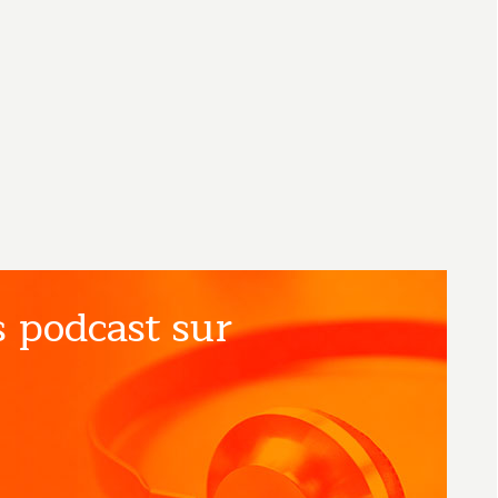
 podcast sur