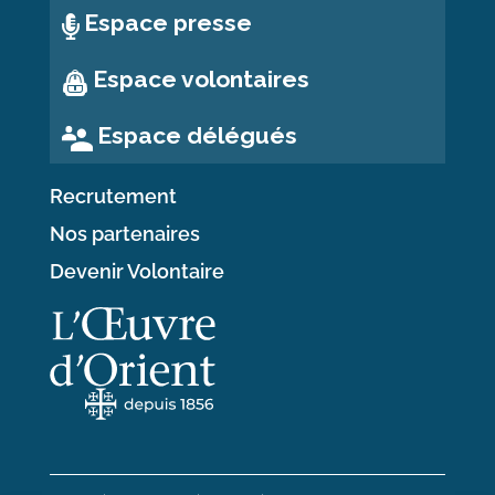
Espace presse
Espace volontaires
Espace délégués
Recrutement
Nos partenaires
Devenir Volontaire