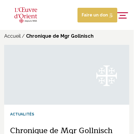
Faire un don
Accueil
/
Chronique de Mgr Gollnisch
ACTUALITÉS
Chronique de Mgr Gollnisch