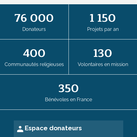
76 000
1 150
Donateurs
Projets par an
400
130
Communautés religieuses
Volontaires en mission
350
Bénévoles en France
Espace donateurs