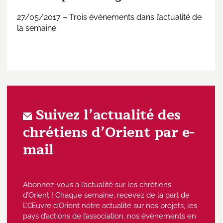
27/05/2017 – Trois événements dans l’actualité de
la semaine
Suivez l’actualité des
chrétiens d’Orient par e-
mail
Abonnez-vous à l’actualité sur les chrétiens
d’Orient ! Chaque semaine, recevez de la part de
L’Œuvre d’Orient notre actualité sur nos projets, les
pays d’actions de l’association, nos évènements en