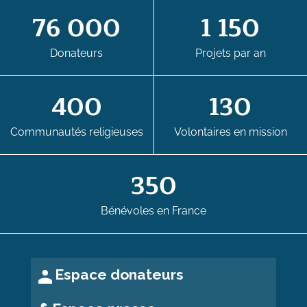
76 000
1 150
Donateurs
Projets par an
400
130
Communautés religieuses
Volontaires en mission
350
Bénévoles en France
Espace donateurs