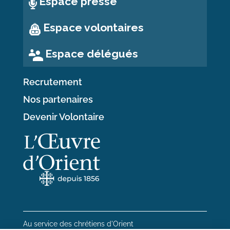
Espace presse
Espace volontaires
Espace délégués
Recrutement
Nos partenaires
Devenir Volontaire
Au service des chrétiens d'Orient