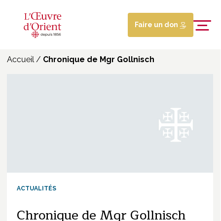
Faire un don
Accueil
/
Chronique de Mgr Gollnisch
ACTUALITÉS
Chronique de Mgr Gollnisch