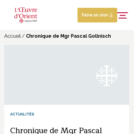
Faire un don
Accueil
/
Chronique de Mgr Pascal Gollnisch
ACTUALITÉS
Chronique de Mgr Pascal