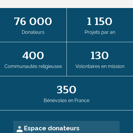
76 000
1 150
Donateurs
Projets par an
400
130
Communautés religieuses
Volontaires en mission
350
Bénévoles en France
Espace donateurs