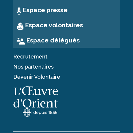
Espace presse
Espace volontaires
Espace délégués
Recrutement
Nos partenaires
Devenir Volontaire