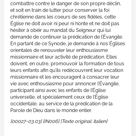
combattre contre le danger de son propre déclin,
et soit en train de lutter pour conserver la foi
chrétienne dans les coeurs de ses fidèles, cette
Église ne doit avoir ni peur ni honte et ne doit pas
hésiter à obéir au mandat du Seigneur qui lui
demande de continuer la prédication de l’Évangile.
En partant de ce Synode, je demande à nos Églises
orientales de renouveler leur enthousiasme
missionnaire et leur activité de prédication. Elles
doivent, en outre, promouvoir la formation de tous
leurs enfants afin qu’ils redécouvrent leur vocation
missionnaire et les encouragent à consacrer leur
vie avec enthousiasme pour annoncer l’Évangile,
participant ainsi avec les enfants de l’Église
universelle, et spécialement ceux de l’Église
occidentale, au service de la prédication de la
Parole de Dieu dans le monde entier.
[00027-03.03] [IN006] [Texte original: italien]