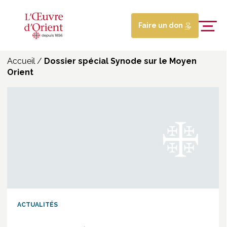
Faire un don
Accueil
/
Dossier spécial Synode sur le Moyen
Orient
ACTUALITÉS