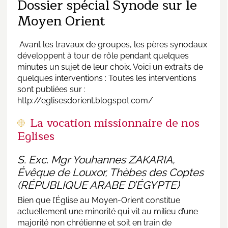
Dossier spécial Synode sur le
Moyen Orient
Avant les travaux de groupes, les pères synodaux
développent à tour de rôle pendant quelques
minutes un sujet de leur choix. Voici un extraits de
quelques interventions : Toutes les interventions
sont publiées sur :
http://eglisesdorient.blogspot.com/
La vocation missionnaire de nos
Eglises
S. Exc. Mgr Youhannes ZAKARIA,
Évêque de Louxor, Thèbes des Coptes
(RÉPUBLIQUE ARABE D’ÉGYPTE)
Bien que l’Église au Moyen-Orient constitue
actuellement une minorité qui vit au milieu d’une
majorité non chrétienne et soit en train de