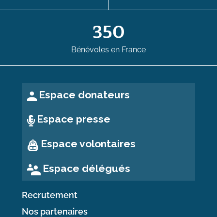
350
Bénévoles en France
Espace donateurs
Espace presse
Espace volontaires
Espace délégués
Recrutement
Nos partenaires