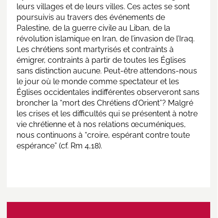
leurs villages et de leurs villes. Ces actes se sont
poursuivis au travers des événements de
Palestine, de la guerre civile au Liban, de la
révolution islamique en Iran, de l’invasion de l’Iraq.
Les chrétiens sont martyrisés et contraints à
émigrer, contraints à partir de toutes les Églises
sans distinction aucune. Peut-être attendons-nous
le jour où le monde comme spectateur et les
Églises occidentales indifférentes observeront sans
broncher la “mort des Chrétiens d’Orient”? Malgré
les crises et les difficultés qui se présentent à notre
vie chrétienne et à nos relations œcuméniques,
nous continuons à “croire, espérant contre toute
espérance” (cf. Rm 4,18).