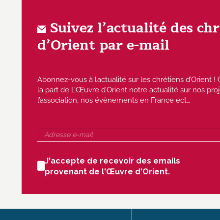
Suivez l’actualité des ch
d’Orient par e-mail
Abonnez-vous à l’actualité sur les chrétiens d’Orient
la part de L’Œuvre d’Orient notre actualité sur nos proj
l’association, nos évènements en France ect…
J'accepte de recevoir des emails
provenant de l'Œuvre d'Orient.