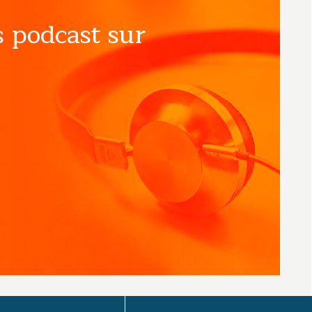
 podcast sur