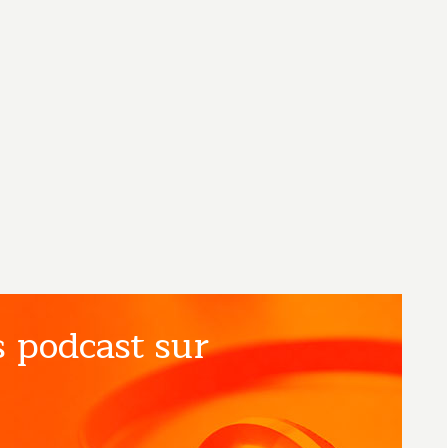
 podcast sur