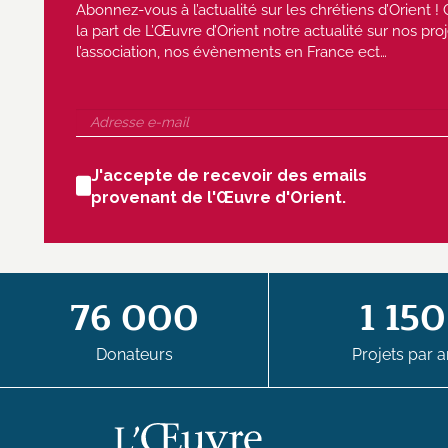
Abonnez-vous à l’actualité sur les chrétiens d’Orient
la part de L’Œuvre d’Orient notre actualité sur nos proj
l’association, nos évènements en France ect…
J'accepte de recevoir des emails
provenant de l'Œuvre d'Orient.
76 000
1 150
Donateurs
Projets par a