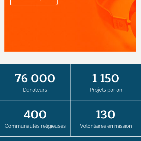
76 000
1 150
Donateurs
Projets par an
400
130
Communautés religieuses
Volontaires en mission