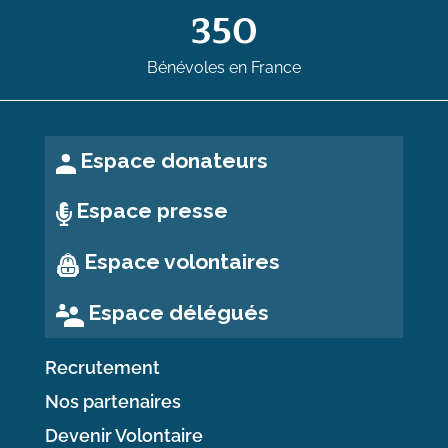
350
Bénévoles en France
Espace donateurs
Espace presse
Espace volontaires
Espace délégués
Recrutement
Nos partenaires
Devenir Volontaire