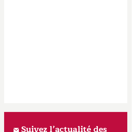
Suivez l’actualité des