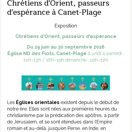
Chrétiens d'Orient, passeurs
d'espérance à Canet-Plage
Exposition
Chrétiens d'Orient, passeurs d'espérance
Du 29 juin au 30 septembre 2026
Église ND des Flots, Canet-Plage
(Lundi à samedi :
10h–13h / 16h–19h dimanche : 10h–11h)
Les
Églises orientales
existent depuis le début de
notre ère. Elles sont nées aux premières heures du
christianisme par la prédication des apôtres, à partir
de Jérusalem, et se sont étendues dans l’Empire
romain et au-delà, jusqu’en Perse, en Inde, en