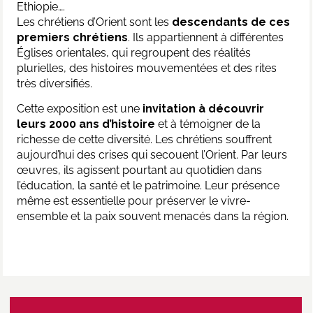
Ethiopie….
Les chrétiens d’Orient sont les
descendants de ces
premiers chrétiens
. Ils appartiennent à différentes
Églises orientales, qui regroupent des réalités
plurielles, des histoires mouvementées et des rites
très diversifiés.
Cette exposition est une
invitation à découvrir
leurs 2000 ans d’histoire
et à témoigner de la
richesse de cette diversité. Les chrétiens souffrent
aujourd’hui des crises qui secouent l’Orient. Par leurs
œuvres, ils agissent pourtant au quotidien dans
l’éducation, la santé et le patrimoine. Leur présence
même est essentielle pour préserver le vivre-
ensemble et la paix souvent menacés dans la région.