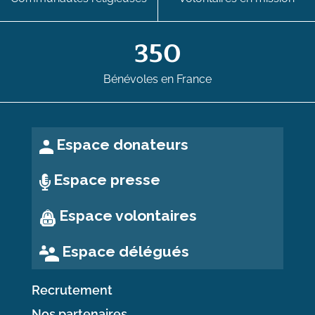
350
Bénévoles en France
Espace donateurs
Espace presse
Espace volontaires
Espace délégués
Recrutement
Nos partenaires