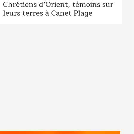
Chrétiens d’Orient, témoins sur
leurs terres à Canet Plage