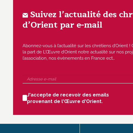
Suivez l’actualité des ch
d’Orient par e-mail
Abonnez-vous à l’actualité sur les chrétiens d’Orient
la part de L’Œuvre d’Orient notre actualité sur nos proj
l’association, nos évènements en France ect…
J'accepte de recevoir des emails
provenant de l'Œuvre d'Orient.