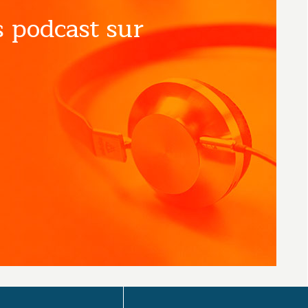
 podcast sur