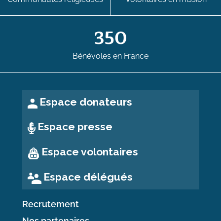
350
Bénévoles en France
Espace donateurs
Espace presse
Espace volontaires
Espace délégués
Recrutement