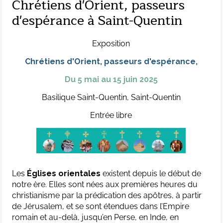
Chrétiens d'Orient, passeurs
d'espérance à Saint-Quentin
Exposition
Chrétiens d'Orient, passeurs d'espérance,
Du 5 mai au 15 juin 2025
Basilique Saint-Quentin, Saint-Quentin
Entrée libre
Les
Églises orientales
existent depuis le début de
notre ère. Elles sont nées aux premières heures du
christianisme par la prédication des apôtres, à partir
de Jérusalem, et se sont étendues dans l’Empire
romain et au-delà, jusqu’en Perse, en Inde, en