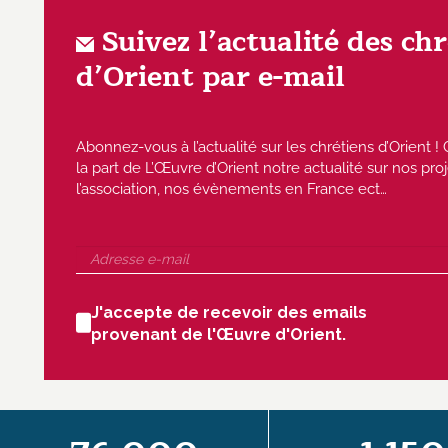
Suivez l’actualité des ch
d’Orient par e-mail
Abonnez-vous à l’actualité sur les chrétiens d’Orient
la part de L’Œuvre d’Orient notre actualité sur nos proj
l’association, nos évènements en France ect…
J'accepte de recevoir des emails
provenant de l'Œuvre d'Orient.