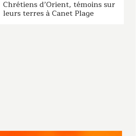
Chrétiens d’Orient, témoins sur
leurs terres à Canet Plage