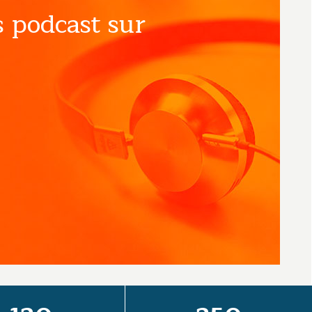
 podcast sur