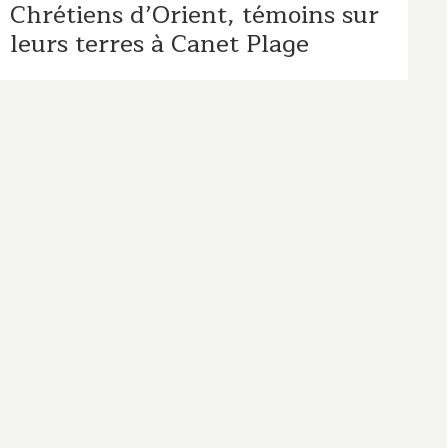
Chrétiens d’Orient, témoins sur
leurs terres à Canet Plage