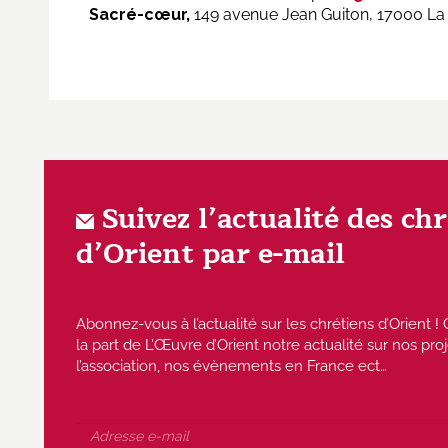
Sacré-cœur,
149 avenue Jean Guiton, 17000 La
Suivez l’actualité des ch
d’Orient par e-mail
Abonnez-vous à l’actualité sur les chrétiens d’Orient
la part de L’Œuvre d’Orient notre actualité sur nos proj
l’association, nos évènements en France ect…