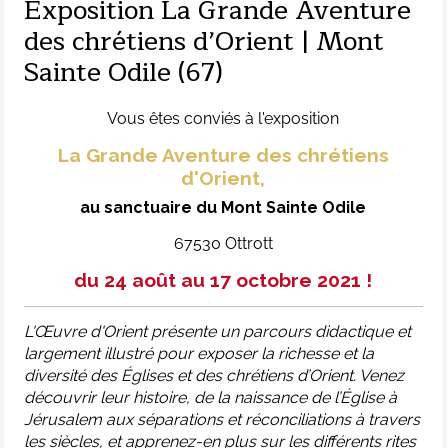
Exposition La Grande Aventure
des chrétiens d’Orient | Mont
Sainte Odile (67)
Vous êtes conviés à l'exposition
La Grande Aventure des chrétiens
d'Orient,
au sanctuaire du Mont Sainte Odile
67530 Ottrott
du 24 août au 17 octobre 2021 !
L'Œuvre d'Orient présente un parcours didactique et
largement illustré pour exposer la richesse et la
diversité des Églises et des chrétiens d’Orient. Venez
découvrir leur h
istoire, de la naissance de l’Église à
Jérusalem aux séparations et réconciliations à travers
les siècles, et apprenez-en plus sur les différents rites