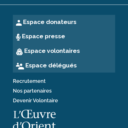
Espace donateurs
Espace presse
Espace volontaires
Espace délégués
Recrutement
Nos partenaires
Devenir Volontaire