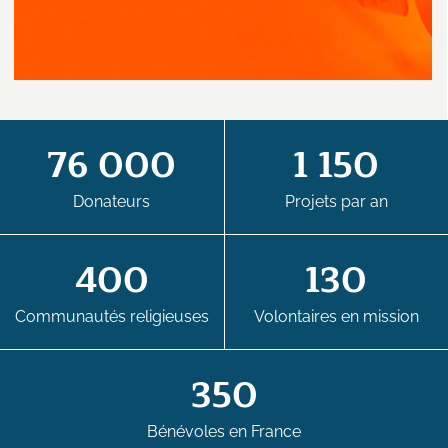
76 000
1 150
Donateurs
Projets par an
400
130
Communautés religieuses
Volontaires en mission
350
Bénévoles en France