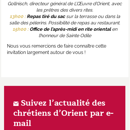
Gollnisch, directeur général de L’Œuvre d’Orient, avec
les prêtres des divers rites.
13h00 :
Repas tiré du sac
sur la terrasse ou dans la
salle des pèlerins. Possibilité de repas au restaurant.
15h00 :
Office de l’après-midi en rite oriental
en
l’honneur de Sainte Odile
Nous vous remercions de faire connaître cette
invitation largement autour de vous !
Suivez l’actualité des
chrétiens d’Orient par e-
mail