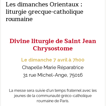
Les dimanches Orientaux :
liturgie grecque-catholique
roumaine
Divine liturgie de Saint Jean
Chrysostome
Le dimanche 7 avril à 7h00
Chapelle Marie Réparatrice
31 rue Michel-Ange, 75016
La messe sera suivie d'un temps fraternel avec les
jeunes de la communauté gréco-catholique
roumaine de Paris.