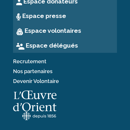
Espace donateurs
Espace presse
Espace volontaires
Espace délégués
Recrutement
Nos partenaires
Devenir Volontaire