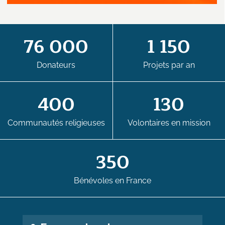
76 000
1 150
Donateurs
Projets par an
400
130
Communautés religieuses
Volontaires en mission
350
Bénévoles en France