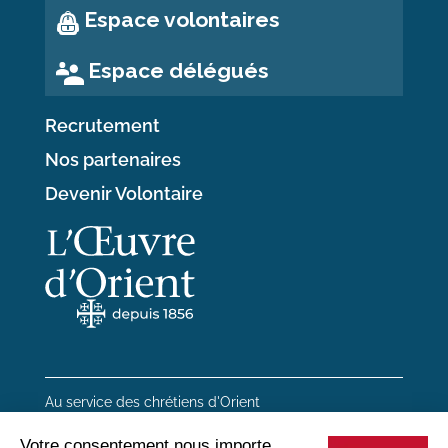
Espace volontaires
Espace délégués
Recrutement
Nos partenaires
Devenir Volontaire
Au service des chrétiens d'Orient