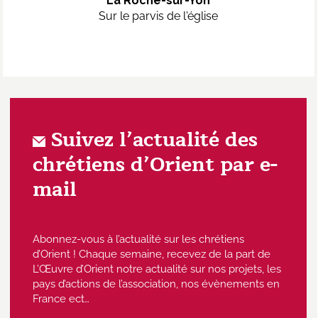
La Roche-sur-Yon
Sur le parvis de l'église
Suivez l’actualité des
chrétiens d’Orient par e-
mail
Abonnez-vous à l’actualité sur les chrétiens
d’Orient ! Chaque semaine, recevez de la part de
L’Œuvre d’Orient notre actualité sur nos projets, les
pays d’actions de l’association, nos évènements en
France ect…