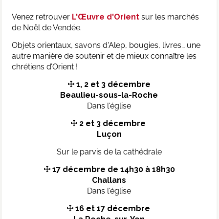
Venez retrouver
L'Œuvre d'Orient
sur les marchés
de Noël de Vendée.
Objets orientaux, savons d'Alep, bougies, livres… une
autre manière de soutenir et de mieux connaître les
chrétiens d’Orient !
☩ 1, 2 et 3 décembre
Beaulieu-sous-la-Roche
Dans l'église
☩ 2 et 3 décembre
Luçon
Sur le parvis de la cathédrale
☩ 17 décembre de 14h30 à 18h30
Challans
Dans l'église
☩
16 et 17 décembre