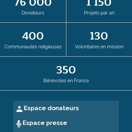
76 000
1 150
Donateurs
Projets par an
400
130
Communautés religieuses
Volontaires en mission
350
Bénévoles en France
Espace donateurs
Espace presse