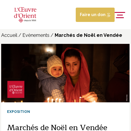
Faire un don
Accueil
/
Evènements
/
Marchés de Noël en Vendée
EXPOSITION
Marchés de Noël en Vendée