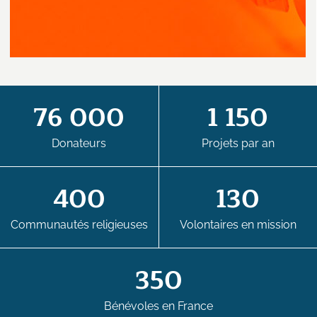
76 000
1 150
Donateurs
Projets par an
400
130
Communautés religieuses
Volontaires en mission
350
Bénévoles en France