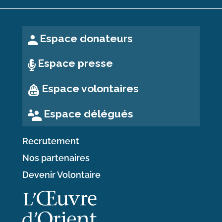
Espace donateurs
Espace presse
Espace volontaires
Espace délégués
Recrutement
Nos partenaires
Devenir Volontaire