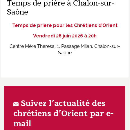
Temps de prière à Chalon-sur-
Saône
Temps de prière pour les Chrétiens d’Orient
Vendredi 26 juin 2026 à 20h
Centre Mère Theresa, 1, Passage Milan, Chalon-sur-
Saone
Suivez l’actualité des
chrétiens d’Orient par e-
mail