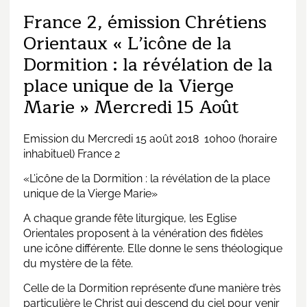
France 2, émission Chrétiens
Orientaux « L’icône de la
Dormition : la révélation de la
place unique de la Vierge
Marie » Mercredi 15 Août
Emission du Mercredi 15 août 2018 10h00 (horaire
inhabituel) France 2
«L’icône de la Dormition : la révélation de la place
unique de la Vierge Marie»
A chaque grande fête liturgique, les Eglise
Orientales proposent à la vénération des fidèles
une icône différente. Elle donne le sens théologique
du mystère de la fête.
Celle de la Dormition représente d’une manière très
particulière le Christ qui descend du ciel pour venir