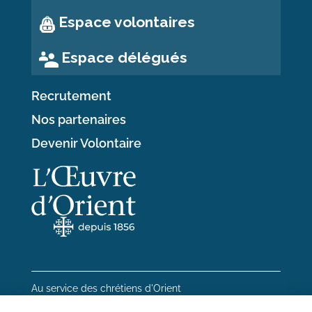
Espace volontaires
Espace délégués
Recrutement
Nos partenaires
Devenir Volontaire
Au service des chrétiens d'Orient