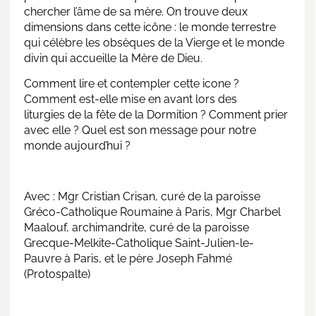
chercher l’âme de sa mère. On trouve deux
dimensions dans cette icône : le monde terrestre
qui célèbre les obsèques de la Vierge et le monde
divin qui accueille la Mère de Dieu.
Comment lire et contempler cette icone ?
Comment est-elle mise en avant lors des
liturgies de la fête de la Dormition ? Comment prier
avec elle ? Quel est son message pour notre
monde aujourd’hui ?
Avec : Mgr Cristian Crisan, curé de la paroisse
Gréco-Catholique Roumaine à Paris, Mgr Charbel
Maalouf, archimandrite, curé de la paroisse
Grecque-Melkite-Catholique Saint-Julien-le-
Pauvre à Paris, et le père Joseph Fahmé
(Protospalte)