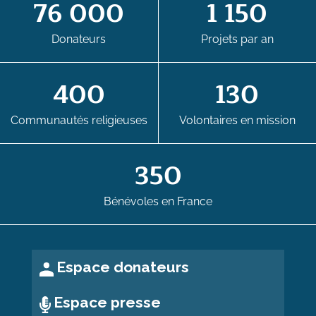
76 000
1 150
Donateurs
Projets par an
400
130
Communautés religieuses
Volontaires en mission
350
Bénévoles en France
Espace donateurs
Espace presse