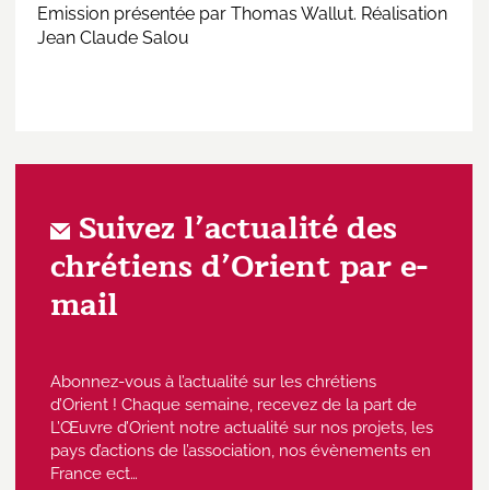
Emission présentée par Thomas Wallut. Réalisation
Jean Claude Salou
Suivez l’actualité des
chrétiens d’Orient par e-
mail
Abonnez-vous à l’actualité sur les chrétiens
d’Orient ! Chaque semaine, recevez de la part de
L’Œuvre d’Orient notre actualité sur nos projets, les
pays d’actions de l’association, nos évènements en
France ect…