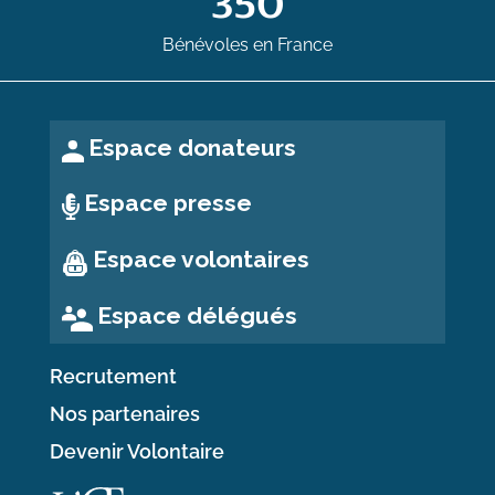
350
Bénévoles en France
Espace donateurs
Espace presse
Espace volontaires
Espace délégués
Recrutement
Nos partenaires
Devenir Volontaire