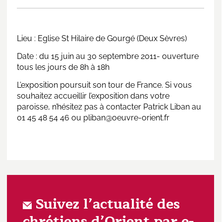
Lieu : Eglise St Hilaire de Gourgé (Deux Sèvres)
Date : du 15 juin au 30 septembre 2011- ouverture
tous les jours de 8h à 18h
L’exposition poursuit son tour de France. Si vous
souhaitez accueillir l’exposition dans votre
paroisse, n’hésitez pas à contacter Patrick Liban au
01 45 48 54 46 ou
pliban@oeuvre-orient.fr
Suivez l’actualité des
chrétiens d’Orient par e-