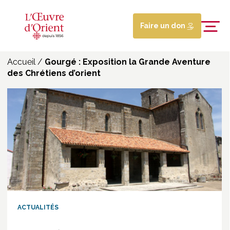
Faire un don
Accueil
/
Gourgé : Exposition la Grande Aventure
des Chrétiens d’orient
ACTUALITÉS