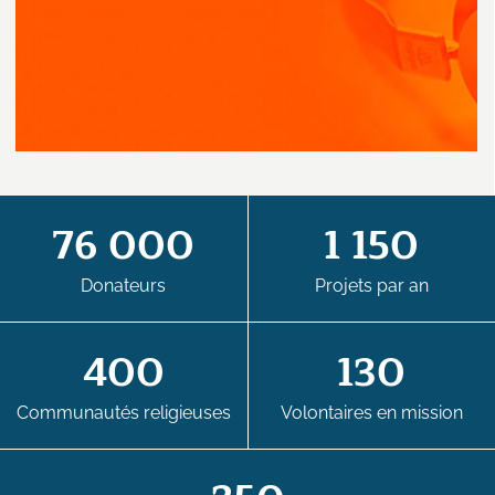
76 000
1 150
Donateurs
Projets par an
400
130
Communautés religieuses
Volontaires en mission