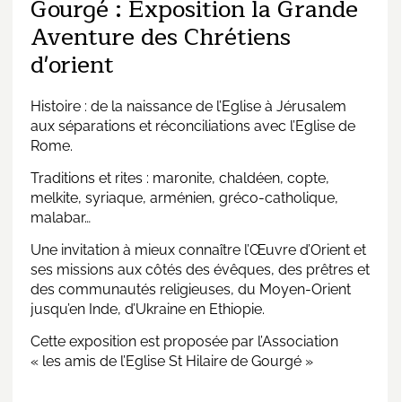
Gourgé : Exposition la Grande
Aventure des Chrétiens
d'orient
Histoire : de la naissance de l’Eglise à Jérusalem
aux séparations et réconciliations avec l’Eglise de
Rome.
Traditions et rites : maronite, chaldéen, copte,
melkite, syriaque, arménien, gréco-catholique,
malabar…
Une invitation à mieux connaître l’Œuvre d’Orient et
ses missions aux côtés des évêques, des prêtres et
des communautés religieuses, du Moyen-Orient
jusqu’en Inde, d’Ukraine en Ethiopie.
Cette exposition est proposée par l’Association
« les amis de l’Eglise St Hilaire de Gourgé »