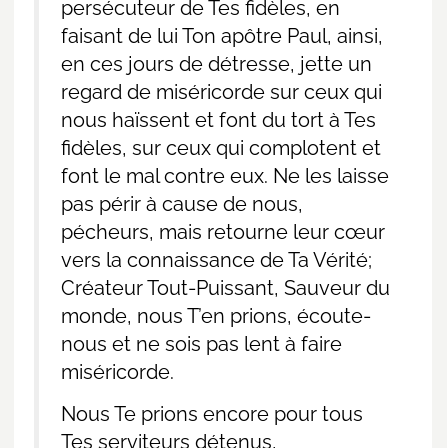
persécuteur de Tes fidèles, en
faisant de lui Ton apôtre Paul, ainsi,
en ces jours de détresse, jette un
regard de miséricorde sur ceux qui
nous haïssent et font du tort à Tes
fidèles, sur ceux qui complotent et
font le mal contre eux. Ne les laisse
pas périr à cause de nous,
pécheurs, mais retourne leur cœur
vers la connaissance de Ta Vérité;
Créateur Tout-Puissant, Sauveur du
monde, nous T’en prions, écoute-
nous et ne sois pas lent à faire
miséricorde.
Nous Te prions encore pour tous
Tes serviteurs détenus,