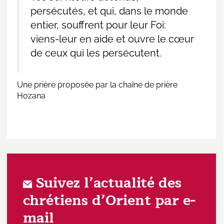
persécutés, et qui, dans le monde
entier, souffrent pour leur Foi:
viens-leur en aide et ouvre le cœur
de ceux qui les persécutent.
Une prière proposée par la chaîne de prière
Hozana
Suivez l’actualité des
chrétiens d’Orient par e-
mail