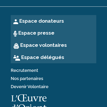
Espace donateurs
Espace presse
Espace volontaires
Espace délégués
Recrutement
Nos partenaires
Devenir Volontaire