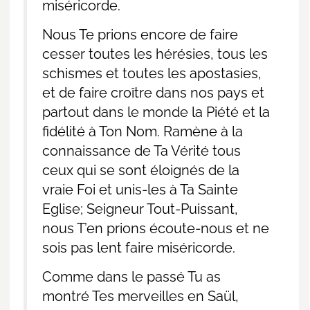
miséricorde.
Nous Te prions encore de faire
cesser toutes les hérésies, tous les
schismes et toutes les apostasies,
et de faire croître dans nos pays et
partout dans le monde la Piété et la
fidélité à Ton Nom. Ramène à la
connaissance de Ta Vérité tous
ceux qui se sont éloignés de la
vraie Foi et unis-les à Ta Sainte
Eglise; Seigneur Tout-Puissant,
nous T’en prions écoute-nous et ne
sois pas lent faire miséricorde.
Comme dans le passé Tu as
montré Tes merveilles en Saül,