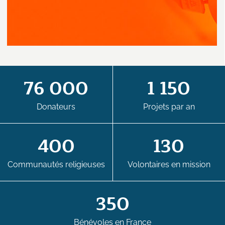
76 000
1 150
Donateurs
Projets par an
400
130
Communautés religieuses
Volontaires en mission
350
Bénévoles en France