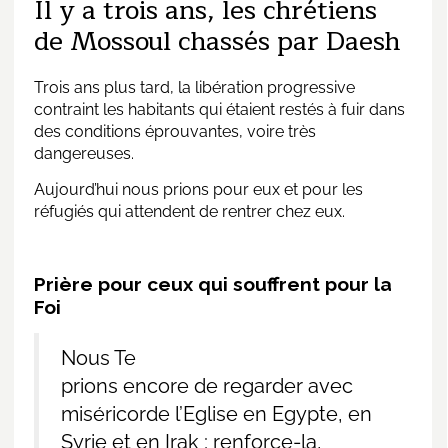
Il y a trois ans, les chrétiens
de Mossoul chassés par Daesh
Trois ans plus tard, la libération progressive
contraint les habitants qui étaient restés à fuir dans
des conditions éprouvantes, voire très
dangereuses.
Aujourd’hui nous prions pour eux et pour les
réfugiés qui attendent de rentrer chez eux.
Prière pour ceux qui souffrent pour la
Foi
Nous Te
prions encore de regarder avec
miséricorde l’Eglise en Egypte, en
Syrie et en Irak ; renforce-la,