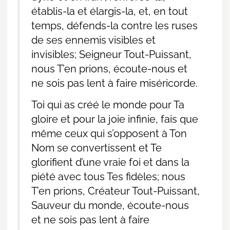
établis-la et élargis-la, et, en tout
temps, défends-la contre les ruses
de ses ennemis visibles et
invisibles; Seigneur Tout-Puissant,
nous T’en prions, écoute-nous et
ne sois pas lent à faire miséricorde.
Toi qui as créé le monde pour Ta
gloire et pour la joie infinie, fais que
même ceux qui s’opposent à Ton
Nom se convertissent et Te
glorifient d’une vraie foi et dans la
piété avec tous Tes fidèles; nous
T’en prions, Créateur Tout-Puissant,
Sauveur du monde, écoute-nous
et ne sois pas lent à faire