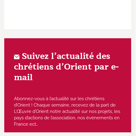
Suivez l’actualité des
chrétiens d’Orient par e-
mail
Abonnez-vous à l’actualité sur les chrétiens
d’Orient ! Chaque semaine, recevez de la part de
L’Œuvre d’Orient notre actualité sur nos projets, les
pays d’actions de l’association, nos évènements en
France ect…