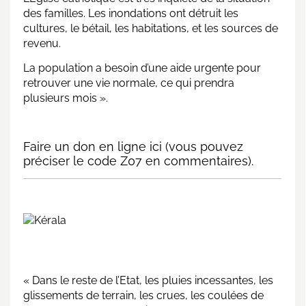
des familles. Les inondations ont détruit les
cultures, le bétail, les habitations, et les sources de
revenu.
La population a besoin d’une aide urgente pour
retrouver une vie normale, ce qui prendra
plusieurs mois ».
Faire un don en ligne
ici
(vous pouvez
préciser le code Z07 en commentaires).
« Dans le reste de l’Etat, les pluies incessantes, les
glissements de terrain, les crues, les coulées de