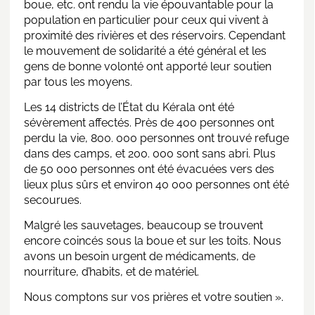
boue, etc. ont rendu la vie épouvantable pour la
population en particulier pour ceux qui vivent à
proximité des rivières et des réservoirs. Cependant
le mouvement de solidarité a été général et les
gens de bonne volonté ont apporté leur soutien
par tous les moyens.
Les 14 districts de l’État du Kérala ont été
sévèrement affectés. Près de 400 personnes ont
perdu la vie, 800. 000 personnes ont trouvé refuge
dans des camps, et 200. 000 sont sans abri. Plus
de 50 000 personnes ont été évacuées vers des
lieux plus sûrs et environ 40 000 personnes ont été
secourues.
Malgré les sauvetages, beaucoup se trouvent
encore coincés sous la boue et sur les toits. Nous
avons un besoin urgent de médicaments, de
nourriture, d’habits, et de matériel.
Nous comptons sur vos prières et votre soutien ».