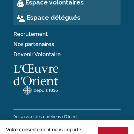
Espace volontaires
Espace délégués
Recrutement
Nos partenaires
Devenir Volontaire
Au service des chrétiens d'Orient
20 rue du Regard 75006 Paris