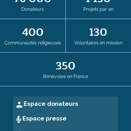
Donateurs
Projets par an
400
130
Communautés religieuses
Volontaires en mission
350
Bénévoles en France
Espace donateurs
Espace presse