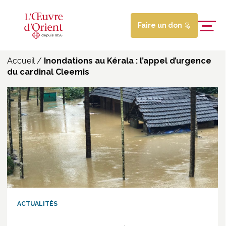
Faire un don
Accueil
/
Inondations au Kérala : l’appel d’urgence
du cardinal Cleemis
ACTUALITÉS