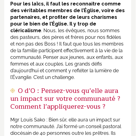
Pour les laïcs, il faut les reconnaitre comme
des véritables membres de l’Église, voire des
partenaires, et profiter de leurs charismes
pour le bien de l’Église. Il y trop de
cléricalisme
. Nous, les évêques, nous sommes
des pasteurs, des pères et frères pour nos fidèles
et non pas des Boss ! Il faut que tous les membres
de la famille participent effectivement à la vie de la
communauté. Penser aux jeunes, aux enfants, aux
femmes et aux couples. Les grands défis
d’aujourd’hui et comment y refléter la lumière de
l’Évangile. C’est un challenge.
O d’O : Pensez-vous qu’elle aura
un impact sur votre communauté ?
Comment l’appliquerez-vous ?
Mgr Louis Sako : Bien sûr, elle aura un impact sur
notre communauté. J’ai formé un conseil pastoral
diocésain de 40 personnes outre les prêtres. Ils