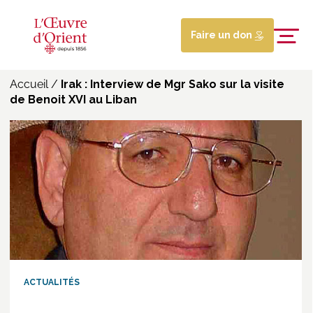
Faire un don
Accueil
/
Irak : Interview de Mgr Sako sur la visite
de Benoit XVI au Liban
ACTUALITÉS