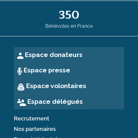
350
Bénévoles en France
Espace donateurs
Espace presse
Espace volontaires
Espace délégués
Recrutement
Nos partenaires