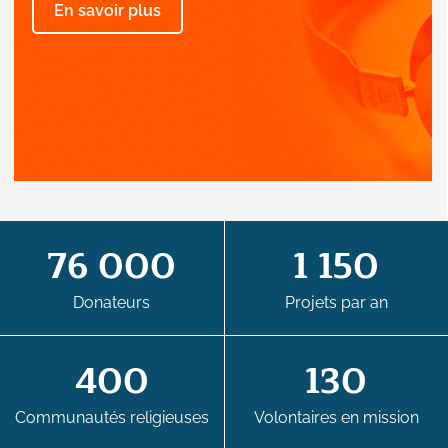
En savoir plus
76 000
1 150
Donateurs
Projets par an
400
130
Communautés religieuses
Volontaires en mission