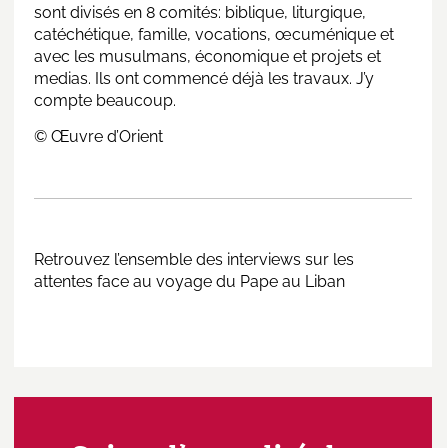
sont divisés en 8 comités: biblique, liturgique,
catéchétique, famille, vocations, œcuménique et
avec les musulmans, économique et projets et
medias. Ils ont commencé déjà les travaux. J’y
compte beaucoup.
© Œuvre d’Orient
Retrouvez l’ensemble des interviews
sur les
attentes face au voyage du Pape au Liban