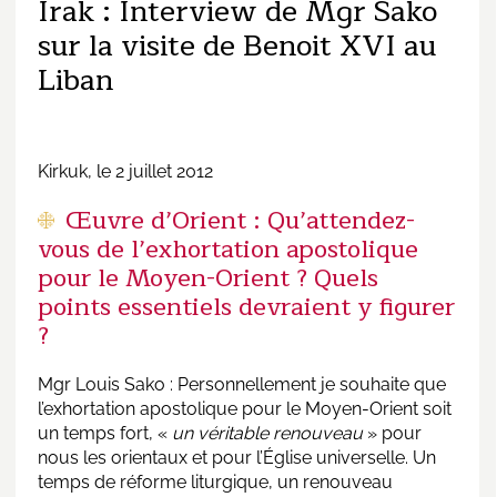
Irak : Interview de Mgr Sako
sur la visite de Benoit XVI au
Liban
Kirkuk, le 2 juillet 2012
Œuvre d’Orient : Qu’attendez-
vous de l’exhortation apostolique
pour le Moyen-Orient ? Quels
points essentiels devraient y figurer
?
Mgr Louis Sako : Personnellement je souhaite que
l’exhortation apostolique pour le Moyen-Orient soit
un temps fort, «
un véritable renouveau
» pour
nous les orientaux et pour l’Église universelle. Un
temps de réforme liturgique, un renouveau