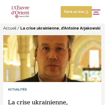
Faire un don
Accueil
/
La crise ukrainienne, d’Antoine Arjakowski
ACTUALITÉS
La crise ukrainienne,