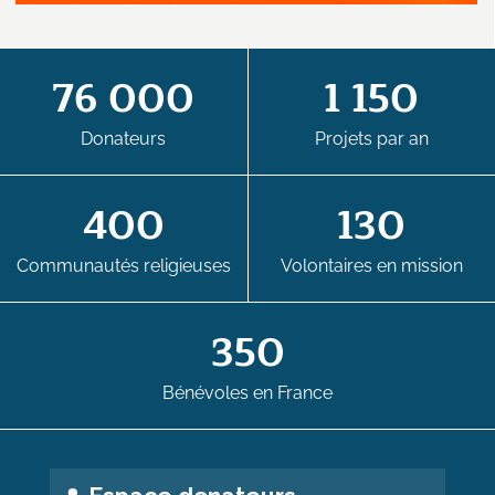
76 000
1 150
Donateurs
Projets par an
400
130
Communautés religieuses
Volontaires en mission
350
Bénévoles en France