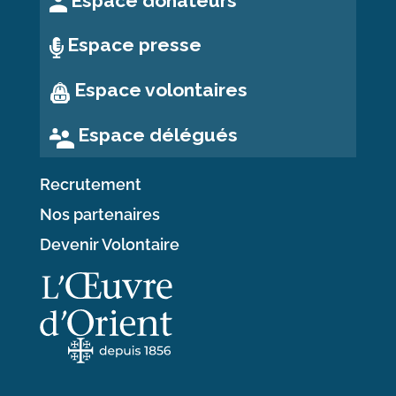
Espace donateurs
Espace presse
Espace volontaires
Espace délégués
Recrutement
Nos partenaires
Devenir Volontaire