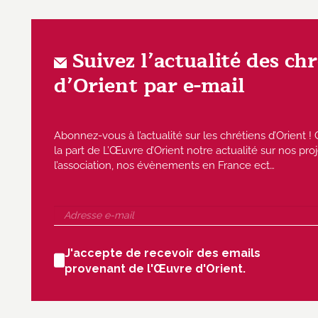
Suivez l’actualité des ch
d’Orient par e-mail
Abonnez-vous à l’actualité sur les chrétiens d’Orient
la part de L’Œuvre d’Orient notre actualité sur nos proj
l’association, nos évènements en France ect…
J'accepte de recevoir des emails
provenant de l'Œuvre d'Orient.