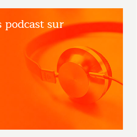
 podcast sur