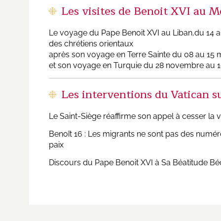
Les visites de Benoit XVI au 
Le voyage du Pape Benoit XVI au Liban,du 14 
des chrétiens orientaux
après son voyage en
Terre Sainte
du 08 au 15 
et son voyage en
Turquie
du 28 novembre au 
Les interventions du Vatican su
Le Saint-Siège réaffirme son appel à cesser la v
Benoît 16 : Les migrants ne sont pas des numé
paix
Discours du Pape Benoit XVI à Sa Béatitude Bé