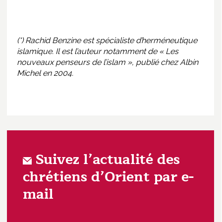
(*) Rachid Benzine est spécialiste d’herméneutique
islamique. Il est l’auteur notamment de « Les
nouveaux penseurs de l’islam », publié chez Albin
Michel en 2004.
Suivez l’actualité des
chrétiens d’Orient par e-
mail