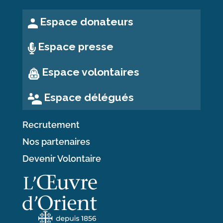
Espace donateurs
Espace presse
Espace volontaires
Espace délégués
Recrutement
Nos partenaires
Devenir Volontaire