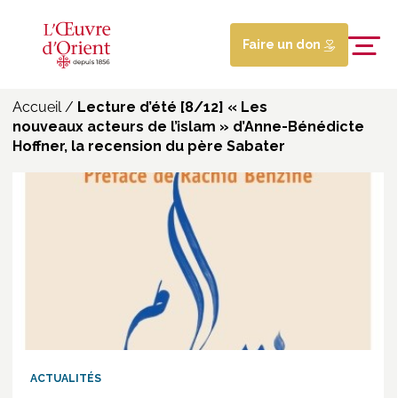
Faire un don
Accueil
/
Lecture d’été [8/12] « Les
nouveaux acteurs de l’islam » d’Anne-Bénédicte
Hoffner, la recension du père Sabater
ACTUALITÉS