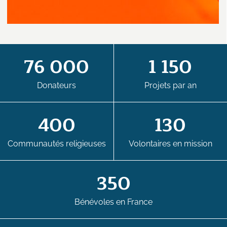
76 000
1 150
Donateurs
Projets par an
400
130
Communautés religieuses
Volontaires en mission
350
Bénévoles en France