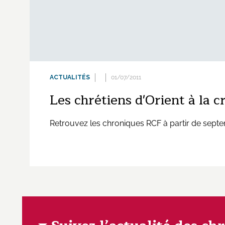
ACTUALITÉS
01/07/2011
Les chrétiens d'Orient à la 
Retrouvez les chroniques RCF à partir de sept