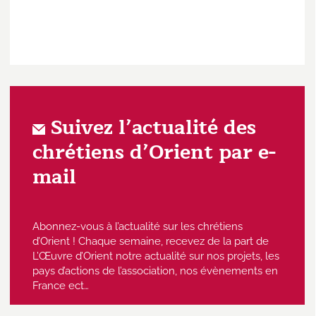
Suivez l’actualité des
chrétiens d’Orient par e-
mail
Abonnez-vous à l’actualité sur les chrétiens
d’Orient ! Chaque semaine, recevez de la part de
L’Œuvre d’Orient notre actualité sur nos projets, les
pays d’actions de l’association, nos évènements en
France ect…