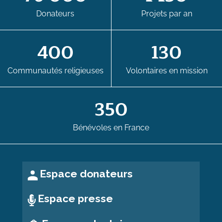
Donateurs
Projets par an
400
130
Communautés religieuses
Volontaires en mission
350
Bénévoles en France
Espace donateurs
Espace presse