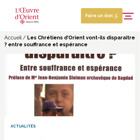
Faire un don
Accueil
/
Les Chrétiens d’Orient vont-ils disparaître
? entre souffrance et espérance
ACTUALITÉS