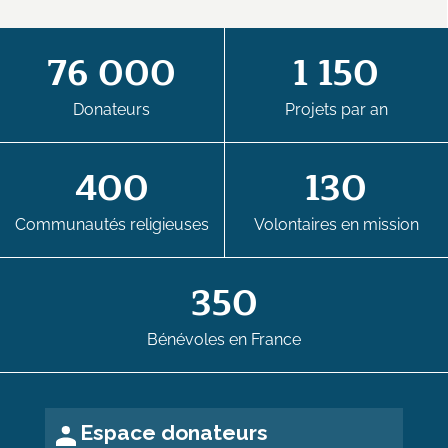
76 000
1 150
Donateurs
Projets par an
400
130
Communautés religieuses
Volontaires en mission
350
Bénévoles en France
Espace donateurs