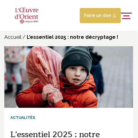
Faire un don
Accueil
/
L’essentiel 2025 : notre décryptage !
ACTUALITÉS
L'essentiel 2025 : notre