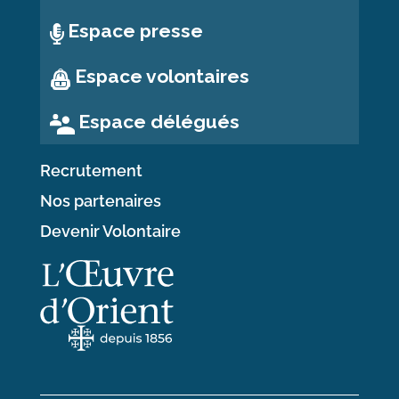
Espace presse
Espace volontaires
Espace délégués
Recrutement
Nos partenaires
Devenir Volontaire