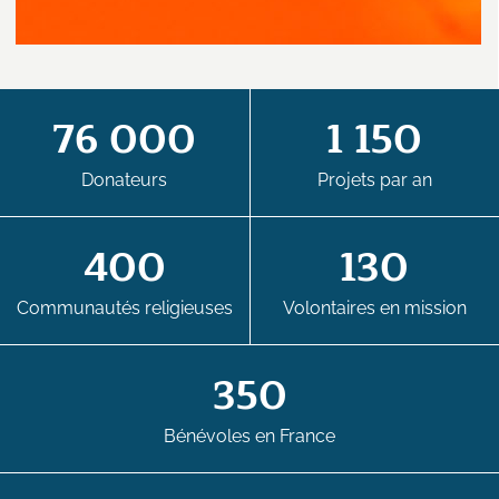
76 000
1 150
Donateurs
Projets par an
400
130
Communautés religieuses
Volontaires en mission
350
Bénévoles en France