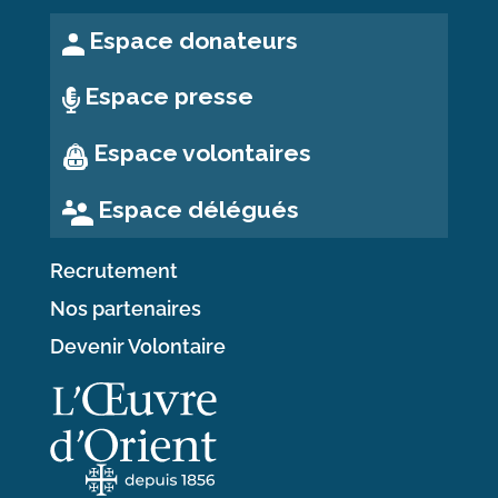
Espace donateurs
Espace presse
Espace volontaires
Espace délégués
Recrutement
Nos partenaires
Devenir Volontaire