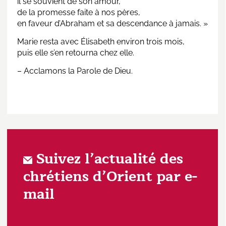
il se souvient de son amour,
de la promesse faite à nos pères,
en faveur d’Abraham et sa descendance à jamais. »
Marie resta avec Élisabeth environ trois mois,
puis elle s’en retourna chez elle.
– Acclamons la Parole de Dieu.
Suivez l’actualité des
chrétiens d’Orient par e-
mail