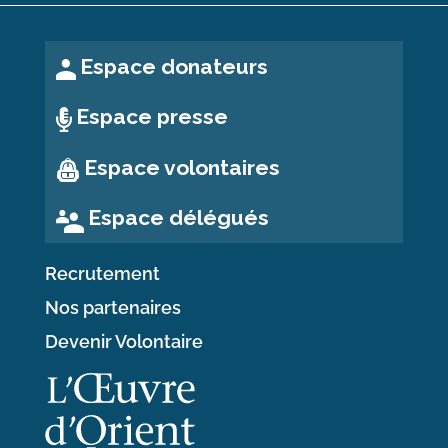
Espace donateurs
Espace presse
Espace volontaires
Espace délégués
Recrutement
Nos partenaires
Devenir Volontaire