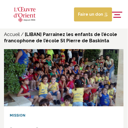
Faire un don
Accueil
/
[LIBAN] Parrainez les enfants de l’école
francophone de l’école St Pierre de Baskinta
MISSION