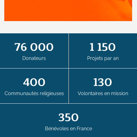
76 000
1 150
Donateurs
Projets par an
400
130
Communautés religieuses
Volontaires en mission
350
Bénévoles en France