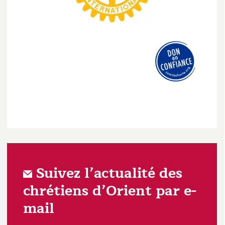
Suivez l’actualité des
chrétiens d’Orient par e-
mail