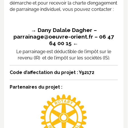
démarche et pour recevoir la charte d’engagement
de parrainage individuel, vous pouvez contacter :
→ Dany Dalale Dagher –
parrainage@oeuvre-orient.fr – 06 47
64 00 15 ←
Le parrainage est déductible de l’impôt sur le
revenu (IR) et de l’impôt sur les sociétés (IS).
Code d’affectation du projet : Y92172
Partenaires du projet :