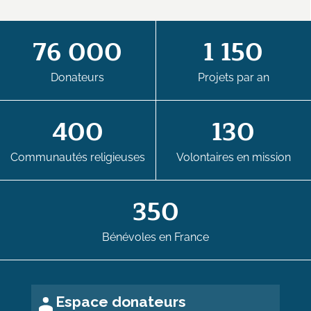
76 000
1 150
Donateurs
Projets par an
400
130
Communautés religieuses
Volontaires en mission
350
Bénévoles en France
Espace donateurs