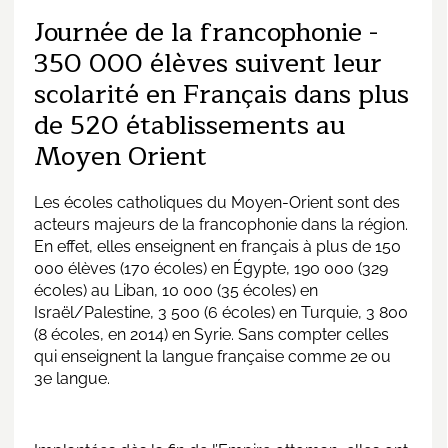
Journée de la francophonie -
350 000 élèves suivent leur
scolarité en Français dans plus
de 520 établissements au
Moyen Orient
Les écoles catholiques du Moyen-Orient sont des
acteurs majeurs de la francophonie dans la région.
En effet, elles enseignent en français à plus de 150
000 élèves (170 écoles) en Égypte, 190 000 (329
écoles) au Liban, 10 000 (35 écoles) en
Israël/Palestine, 3 500 (6 écoles) en Turquie, 3 800
(8 écoles, en 2014) en Syrie. Sans compter celles
qui enseignent la langue française comme 2e ou
3e langue.