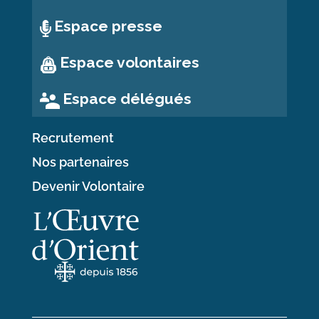
Espace presse
Espace volontaires
Espace délégués
Recrutement
Nos partenaires
Devenir Volontaire