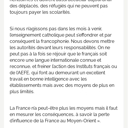
des déplacés, des réfugiés qui ne peuvent pas
toujours payer les scolarités.
Si nous n’agissons pas dans les mois à venir,
l’enseignement catholique peut s’effondrer et par
conséquent la francophonie. Nous devons mettre
les autorités devant leurs responsabilités. On ne
peut pas à la fois se réjouir que le français soit
encore une langue internationale connue et
reconnue, et freiner l’action des Instituts français ou
de l’AEFE, qui font au demeurant un excellent
travail en bonne intelligence avec les
établissements mais avec des moyens de plus en
plus limités.
La France n’a peut-être plus les moyens mais il faut
en mesurer les conséquences, à savoir la perte
d’influence de la France au Moyen-Orient ».