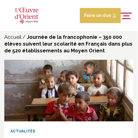
Faire un don
Accueil
/
Journée de la francophonie – 350 000
élèves suivent leur scolarité en Français dans plus
de 520 établissements au Moyen Orient
ACTUALITÉS