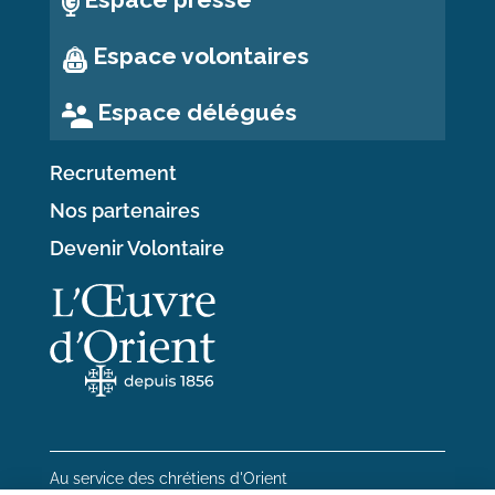
Espace volontaires
Espace délégués
Recrutement
Nos partenaires
Devenir Volontaire
Au service des chrétiens d'Orient