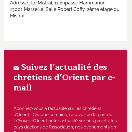
Adresse : Le Mistral, 11 impasse Flammarion –
13001 Marseille, Salle Robert Coffy, 2ème étage du
Mistral
Suivez l’actualité des
chrétiens d’Orient par e-
mail
Abonnez-vous à l’actualité sur les chrétiens
d’Orient ! Chaque semaine, recevez de la part de
L’Œuvre d’Orient notre actualité sur nos projets, les
pays d’actions de l’association, nos évènements en