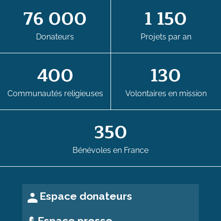
76 000
1 150
Donateurs
Projets par an
400
130
Communautés religieuses
Volontaires en mission
350
Bénévoles en France
Espace donateurs
Espace presse