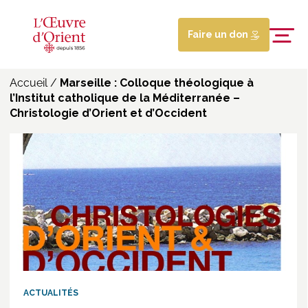
Faire un don
Accueil
/
Marseille : Colloque théologique à
l’Institut catholique de la Méditerranée –
Christologie d’Orient et d’Occident
ACTUALITÉS