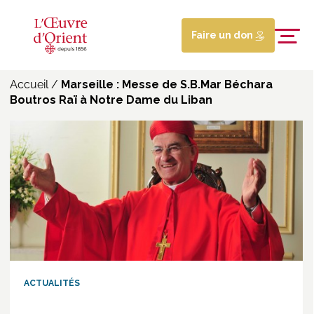
Faire un don
Accueil
/
Marseille : Messe de S.B.Mar Béchara
Boutros Raï à Notre Dame du Liban
ACTUALITÉS