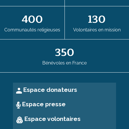
400
130
Communautés religieuses
Volontaires en mission
350
Bénévoles en France
Espace donateurs
Espace presse
Espace volontaires