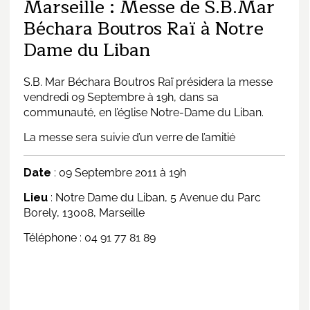
Marseille : Messe de S.B.Mar
Béchara Boutros Raï à Notre
Dame du Liban
S.B. Mar Béchara Boutros Raï présidera la messe
vendredi 09 Septembre à 19h, dans sa
communauté, en l’église Notre-Dame du Liban.
La messe sera suivie d’un verre de l’amitié
Date
: 09 Septembre 2011 à 19h
Lieu
: Notre Dame du Liban, 5 Avenue du Parc
Borely, 13008, Marseille
Téléphone : 04 91 77 81 89