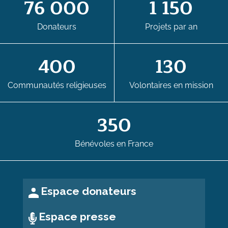
76 000
1 150
Donateurs
Projets par an
400
130
Communautés religieuses
Volontaires en mission
350
Bénévoles en France
Espace donateurs
Espace presse