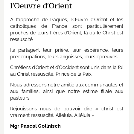
l'Oeuvre d'Orient
À l’approche de Pâques, l’Œuvre d’Orient et les
catholiques de France sont particulièrement
proches de leurs frères d’Orient, là où le Christ est
ressuscité.
Ils partagent leur prière, leur espérance, leurs
préoccupations, leurs angoisses, leurs épreuves.
Chrétiens d’Orient et d’Occident sont unis dans la foi
au Christ ressuscité, Prince de la Paix.
Nous adressons notre amitié aux communautés et
aux familles, ainsi que notre estime filiale aux
pasteurs.
Réjouissons nous de pouvoir dire « christ est
vraiment ressuscité, Alléluia, Alléluia »
Mgr Pascal Gollnisch