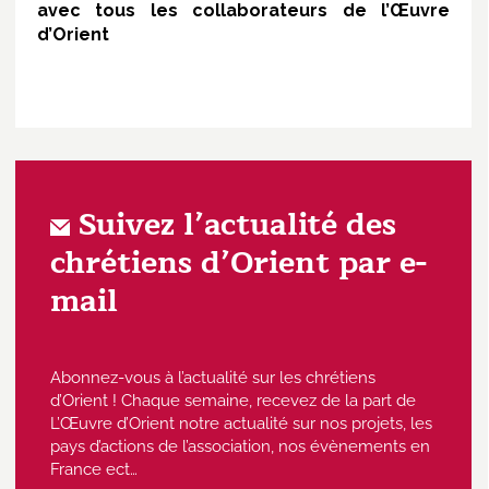
avec tous les collaborateurs de l’Œuvre
d’Orient
Suivez l’actualité des
chrétiens d’Orient par e-
mail
Abonnez-vous à l’actualité sur les chrétiens
d’Orient ! Chaque semaine, recevez de la part de
L’Œuvre d’Orient notre actualité sur nos projets, les
pays d’actions de l’association, nos évènements en
France ect…