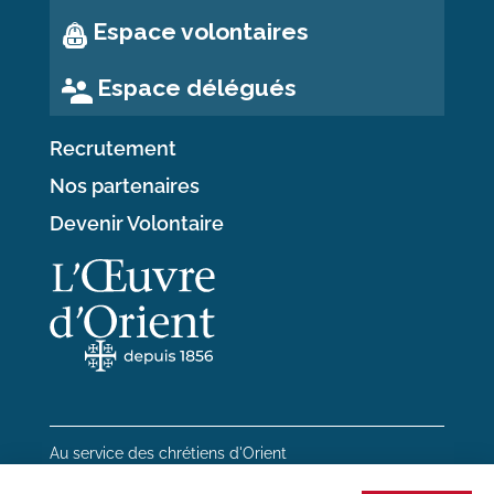
Espace volontaires
Espace délégués
Recrutement
Nos partenaires
Devenir Volontaire
Au service des chrétiens d'Orient