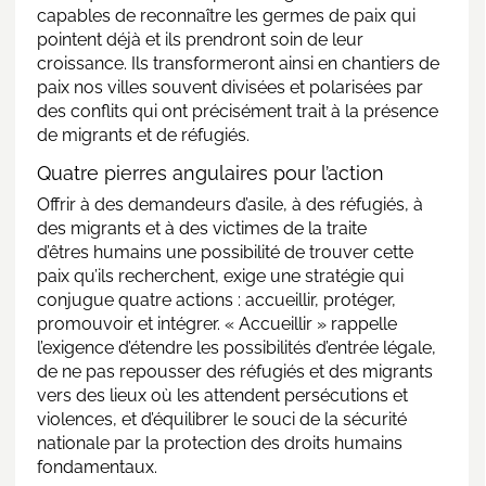
capables de reconnaître les germes de paix qui
pointent déjà et ils prendront soin de leur
croissance. Ils transformeront ainsi en chantiers de
paix nos villes souvent divisées et polarisées par
des conflits qui ont précisément trait à la présence
de migrants et de réfugiés.
Quatre pierres angulaires pour l’action
Offrir à des demandeurs d’asile, à des réfugiés, à
des migrants et à des victimes de la traite
d’êtres humains une possibilité de trouver cette
paix qu’ils recherchent, exige une stratégie qui
conjugue quatre actions : accueillir, protéger,
promouvoir et intégrer. « Accueillir » rappelle
l’exigence d’étendre les possibilités d’entrée légale,
de ne pas repousser des réfugiés et des migrants
vers des lieux où les attendent persécutions et
violences, et d’équilibrer le souci de la sécurité
nationale par la protection des droits humains
fondamentaux.