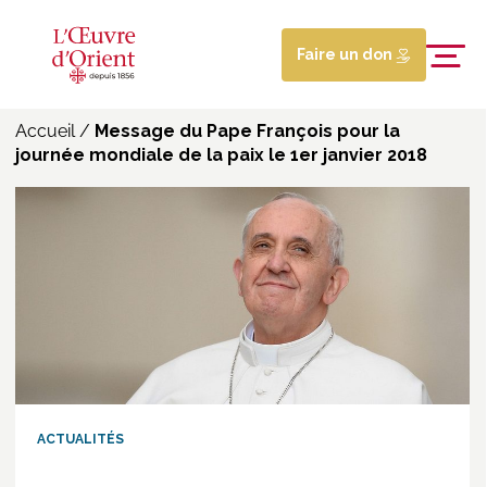
Faire un don
Accueil
/
Message du Pape François pour la
journée mondiale de la paix le 1er janvier 2018
ACTUALITÉS