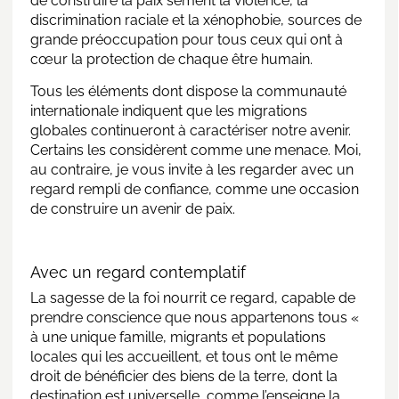
de construire la paix sèment la violence, la
discrimination raciale et la xénophobie, sources de
grande préoccupation pour tous ceux qui ont à
cœur la protection de chaque être humain.
Tous les éléments dont dispose la communauté
internationale indiquent que les migrations
globales continueront à caractériser notre avenir.
Certains les considèrent comme une menace. Moi,
au contraire, je vous invite à les regarder avec un
regard rempli de confiance, comme une occasion
de construire un avenir de paix.
Avec un regard contemplatif
La sagesse de la foi nourrit ce regard, capable de
prendre conscience que nous appartenons tous «
à une unique famille, migrants et populations
locales qui les accueillent, et tous ont le même
droit de bénéficier des biens de la terre, dont la
destination est universelle, comme l’enseigne la