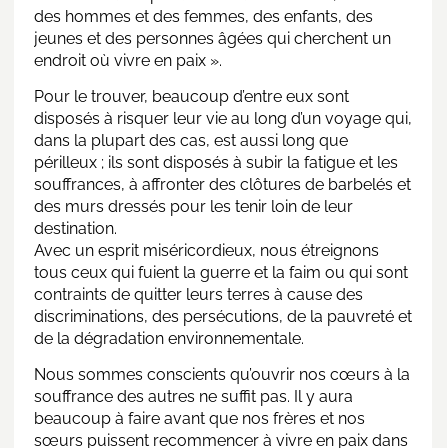
des hommes et des femmes, des enfants, des
jeunes et des personnes âgées qui cherchent un
endroit où vivre en paix ».
Pour le trouver, beaucoup d’entre eux sont
disposés à risquer leur vie au long d’un voyage qui,
dans la plupart des cas, est aussi long que
périlleux ; ils sont disposés à subir la fatigue et les
souffrances, à affronter des clôtures de barbelés et
des murs dressés pour les tenir loin de leur
destination.
Avec un esprit miséricordieux, nous étreignons
tous ceux qui fuient la guerre et la faim ou qui sont
contraints de quitter leurs terres à cause des
discriminations, des persécutions, de la pauvreté et
de la dégradation environnementale.
Nous sommes conscients qu’ouvrir nos cœurs à la
souffrance des autres ne suffit pas. Il y aura
beaucoup à faire avant que nos frères et nos
sœurs puissent recommencer à vivre en paix dans