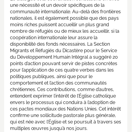
une nécessité et un devoir spécifiques de la
communauté internationale. Au-delà des frontières
nationales, il est également possible que des pays
moins riches puissent accueillir un plus grand
nombre de réfugiés ou de mieux les accueillir, si la
coopération internationale leur assure la
disponibilité des fonds nécessaires. La Section
Migrants et Réfugiés du Dicastère pour le Service
du Développement Humain Intégral a suggéré 20
points d’action pouvant servir de pistes concrètes
pour l’application de ces quatre verbes dans les
politiques publiques, ainsi que pour le
comportement et l’action des communautés
chrétiennes. Ces contributions, comme d’autres,
entendent exprimer l’intérêt de l’Église catholique
envers le processus qui conduira à l’adoption de
ces pactes mondiaux des Nations Unies. Cet intérêt
confirme une sollicitude pastorale plus générale,
qui est née avec l’Église et se poursuit à travers ses
multiples œuvres jusqu’à nos jours.