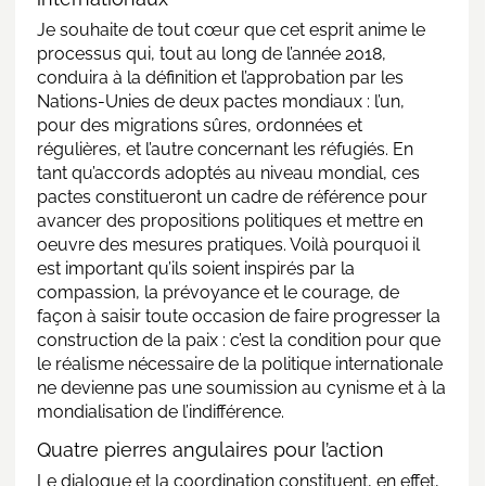
Je souhaite de tout cœur que cet esprit anime le
processus qui, tout au long de l’année 2018,
conduira à la définition et l’approbation par les
Nations-Unies de deux pactes mondiaux : l’un,
pour des migrations sûres, ordonnées et
régulières, et l’autre concernant les réfugiés. En
tant qu’accords adoptés au niveau mondial, ces
pactes constitueront un cadre de référence pour
avancer des propositions politiques et mettre en
oeuvre des mesures pratiques. Voilà pourquoi il
est important qu’ils soient inspirés par la
compassion, la prévoyance et le courage, de
façon à saisir toute occasion de faire progresser la
construction de la paix : c’est la condition pour que
le réalisme nécessaire de la politique internationale
ne devienne pas une soumission au cynisme et à la
mondialisation de l’indifférence.
Quatre pierres angulaires pour l’action
Le dialogue et la coordination constituent, en effet,