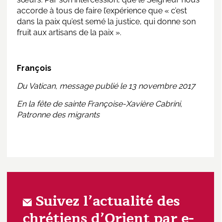
accorde à tous de faire l’expérience que « c’est
dans la paix qu’est semé la justice, qui donne son
fruit aux artisans de la paix ».
François
Du Vatican, message publié le 13 novembre 2017
En la fête de sainte Françoise-Xavière Cabrini,
Patronne des migrants
Suivez l’actualité des
chrétiens d’Orient par e-