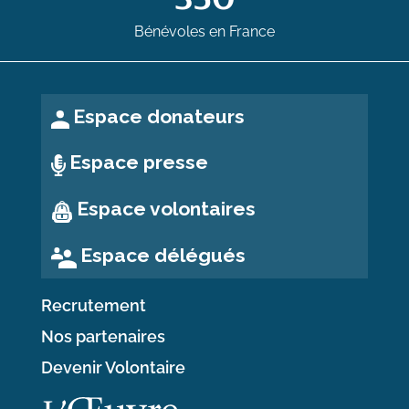
Bénévoles en France
Espace donateurs
Espace presse
Espace volontaires
Espace délégués
Recrutement
Nos partenaires
Devenir Volontaire