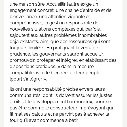
une maison sûre. Accueillir l’autre exige un
engagement concret, une chaîne d’entraide et de
bienveillance, une attention vigilante et
compréhensive, la gestion responsable de
nouvelles situations complexes qui, parfois,
s’ajoutent aux autres problèmes innombrables
déjà existants, ainsi que des ressources qui sont
toujours limitées. En pratiquant la vertu de
prudence, les gouvernants sauront accueillir,
promouvoir, protéger et intégrer, en établissant des
dispositions pratiques, « dans la mesure
compatible avec le bien réel de leur peuple, …
[pour] s’intégrer ».
Ils ont une responsabilité précise envers leurs
communautés, dont ils doivent assurer les justes
droits et le développement harmonieux, pour ne
pas être comme le constructeur imprévoyant qui
fit mal ses calculs et ne parvint pas à achever la
tour qu’il avait commencé à bâtir.