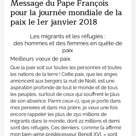
Message du Pape François
pour la journée mondiale de la
paix le 1er janvier 2018
Les migrants et les réfugiés :
des hommes et des femmes en quête de
paix
Meilleurs vœux de paix
Que la paix soit sur toutes les personnes et toutes
les nations de la terre ! Cette paix, que les anges
annoncent aux bergers la nuit de Noël, est une
aspiration profonde de tout le monde et de tous
les peuples, surtout de ceux qui souffrent le plus
de son absence. Parmi ceux-ci, que je porte dans
mes pensées et dans ma prière, je veux une fois
encore rappeler les plus de 250 millions de
migrants dans le monde, dont 22 millions et demi
sont des réfugiés. Ces derniers, comme l’a affirmé
mon bien-aimé prédécesseur Benoît XVI, « sont