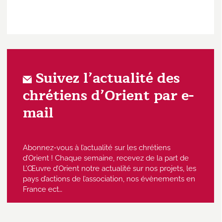
Suivez l’actualité des
chrétiens d’Orient par e-
mail
Abonnez-vous à l’actualité sur les chrétiens
d’Orient ! Chaque semaine, recevez de la part de
L’Œuvre d’Orient notre actualité sur nos projets, les
pays d’actions de l’association, nos évènements en
France ect…