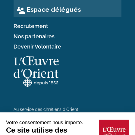
Espace délégués
Recrutement
Nos partenaires
Devenir Volontaire
Au service des chrétiens d'Orient
20 rue du Regard 75006 Paris