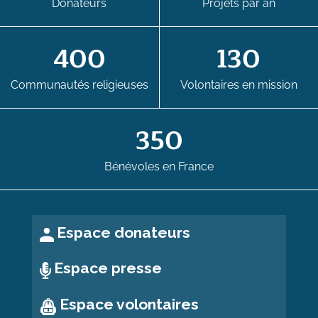
Donateurs
Projets par an
400
130
Communautés religieuses
Volontaires en mission
350
Bénévoles en France
Espace donateurs
Espace presse
Espace volontaires