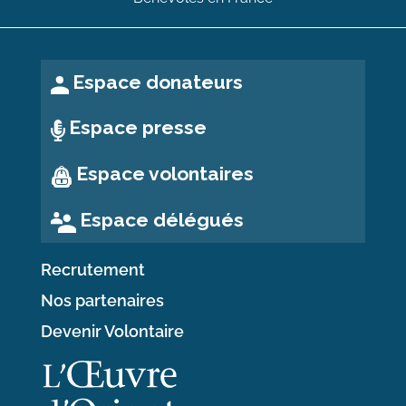
Espace donateurs
Espace presse
Espace volontaires
Espace délégués
Recrutement
Nos partenaires
Devenir Volontaire