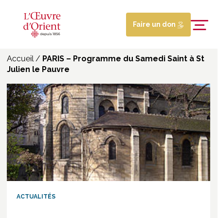
Faire un don
Accueil
/
PARIS – Programme du Samedi Saint à St
Julien le Pauvre
ACTUALITÉS