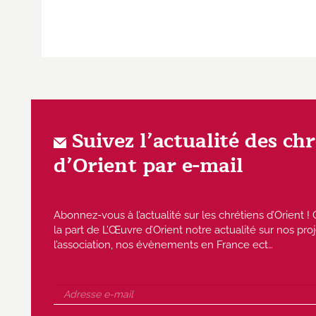
Suivez l’actualité des ch
d’Orient par e-mail
Abonnez-vous à l’actualité sur les chrétiens d’Orient
la part de L’Œuvre d’Orient notre actualité sur nos proj
l’association, nos évènements en France ect…