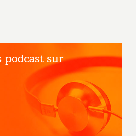
 podcast sur