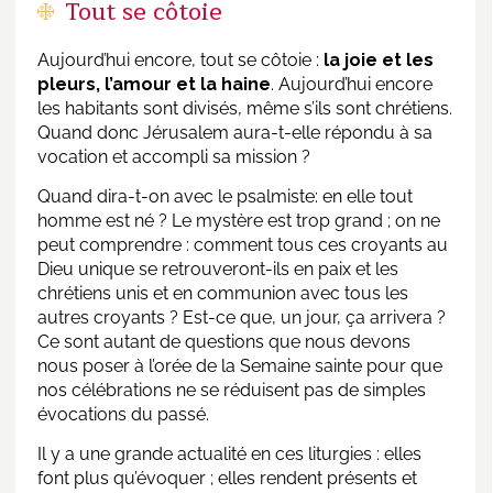
Tout se côtoie
Aujourd’hui encore, tout se côtoie :
la joie et les
pleurs, l’amour et la haine
. Aujourd’hui encore
les habitants sont divisés, même s’ils sont chrétiens.
Quand donc Jérusalem aura-t-elle répondu à sa
vocation et accompli sa mission ?
Quand dira-t-on avec le psalmiste: en elle tout
homme est né ? Le mystère est trop grand ; on ne
peut comprendre : comment tous ces croyants au
Dieu unique se retrouveront-ils en paix et les
chrétiens unis et en communion avec tous les
autres croyants ? Est-ce que, un jour, ça arrivera ?
Ce sont autant de questions que nous devons
nous poser à l’orée de la Semaine sainte pour que
nos célébrations ne se réduisent pas de simples
évocations du passé.
Il y a une grande actualité en ces liturgies : elles
font plus qu’évoquer ; elles rendent présents et