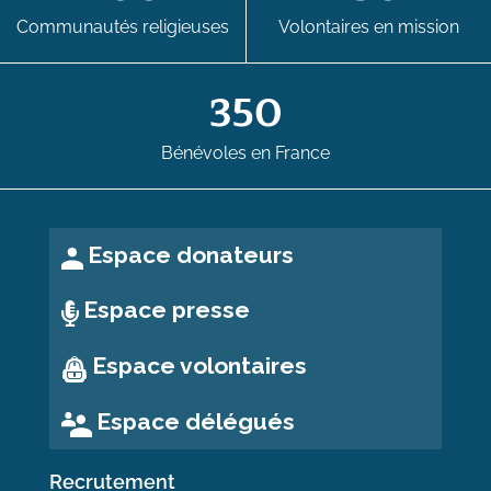
Communautés religieuses
Volontaires en mission
350
Bénévoles en France
Espace donateurs
Espace presse
Espace volontaires
Espace délégués
Recrutement