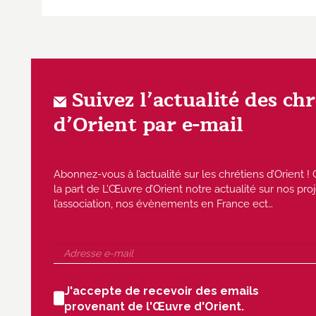
Suivez l’actualité des ch
d’Orient par e-mail
Abonnez-vous à l’actualité sur les chrétiens d’Orient
la part de L’Œuvre d’Orient notre actualité sur nos proj
l’association, nos évènements en France ect…
J'accepte de recevoir des emails
provenant de l'Œuvre d'Orient.