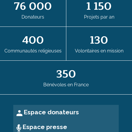
76 000
1 150
Donateurs
Projets par an
400
130
Communautés religieuses
Volontaires en mission
350
Bénévoles en France
Espace donateurs
Espace presse