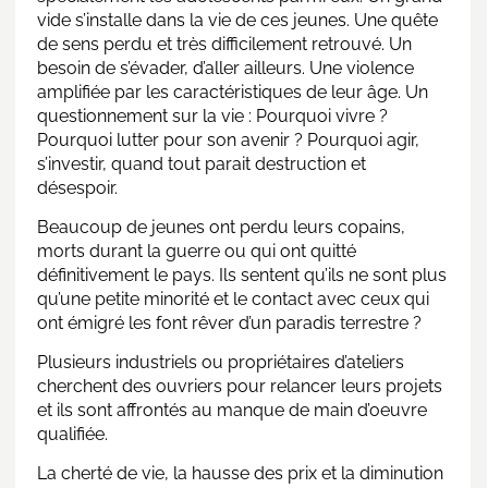
vide s’installe dans la vie de ces jeunes. Une quête
de sens perdu et très difficilement retrouvé. Un
besoin de s’évader, d’aller ailleurs. Une violence
amplifiée par les caractéristiques de leur âge. Un
questionnement sur la vie : Pourquoi vivre ?
Pourquoi lutter pour son avenir ? Pourquoi agir,
s’investir, quand tout parait destruction et
désespoir.
Beaucoup de jeunes ont perdu leurs copains,
morts durant la guerre ou qui ont quitté
définitivement le pays. Ils sentent qu’ils ne sont plus
qu’une petite minorité et le contact avec ceux qui
ont émigré les font rêver d’un paradis terrestre ?
Plusieurs industriels ou propriétaires d’ateliers
cherchent des ouvriers pour relancer leurs projets
et ils sont affrontés au manque de main d’oeuvre
qualifiée.
La cherté de vie, la hausse des prix et la diminution