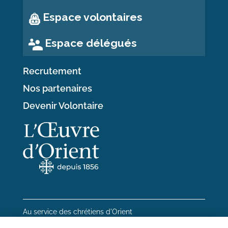
Espace volontaires
Espace délégués
Recrutement
Nos partenaires
Devenir Volontaire
Au service des chrétiens d'Orient