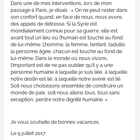
Dans une de mes interventions, lors de mon
passage à Paris, je disais : « On ne peut rester dans
son confort quand, en face de nous, nous avons
des appels de détresse. Si la Syrie est
mondialement connue pour sa guerre, elle est
avant tout un lieu où l’humain est touché au fond
de lui-même. L’homme, la femme, l’enfant, l’adulte,
la personne âgée, chacun est touché au fond de
lui-même. Dans le monde où nous vivons,
l’important est de ne pas oublier qu’il y a une
personne humaine à laquelle je suis liée, à laquelle
notre destin est lié, à laquelle notre avenir est lié.
Soit nous choisissons ensemble de construire un
monde de paix, soit nous allons tous, tous sans
exception, perdre notre dignité humaine. »
Je vous souhaite de bonnes vacances.
Le 9 juillet 2017