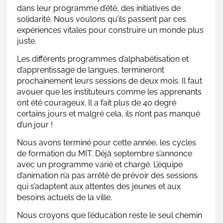
dans leur programme d’été, des initiatives de
solidarité. Nous voulons qu’ils passent par ces
expériences vitales pour construire un monde plus
juste.
Les différents programmes d’alphabétisation et
d’apprentissage de langues, termineront
prochainement leurs sessions de deux mois. Il faut
avouer que les instituteurs comme les apprenants
ont été courageux. Il a fait plus de 40 degré
certains jours et malgré cela, ils n’ont pas manqué
d’un jour !
Nous avons terminé pour cette année, les cycles
de formation du MIT. Déjà septembre s’annonce
avec un programme varié et chargé. L’équipe
d’animation n’a pas arrêté de prévoir des sessions
qui s’adaptent aux attentes des jeunes et aux
besoins actuels de la ville.
Nous croyons que l’éducation reste le seul chemin