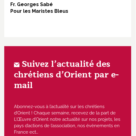
Fr. Georges Sabé
Pour les Maristes Bleus
Suivez l’actualité des
chrétiens d’Orient par e-
mail
Abonnez-vous à l’actualité sur les chrétiens
d’Orient ! Chaque semaine, recevez de la part de
L’Œuvre d’Orient notre actualité sur nos projets, les
pays d’actions de l’association, nos évènements en
France ect…