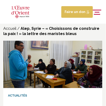
Faire un don
Accueil
/
Alep, Syrie – « Choisissons de construire
la paix ! » la lettre des maristes bleus
ACTUALITÉS