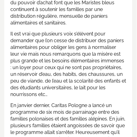
du pouvoir d’achat font que les Maristes bleus
continuent à soutenir les familles par une
distribution régulière, mensuelle de paniers
alimentaires et sanitaires.
Il est vrai que plusieurs voix s’élèvent pour
demander que l’on cesse de distribuer des paniers
alimentaires pour obliger les gens à normaliser
leur vie mais nous remarquons que la misère est
plus grande et les besoins élémentaires immenses
: un loyer pour ceux qui ne sont pas propriétaires,
un réservoir d’eau, des habits, des chaussures, un
peu de viande, de l’eau et la scolarité des enfants et
des étudiants universitaires, le lait pour les
nourrissons etc…
En janvier dernier, Caritas Pologne a lancé un
programme de six mois de parrainage entre des
familles polonaises et des familles alépines. En juin,
plusieurs familles étaient angoissées de savoir que
le programme allait s’arrêter. Heureusement qu’il