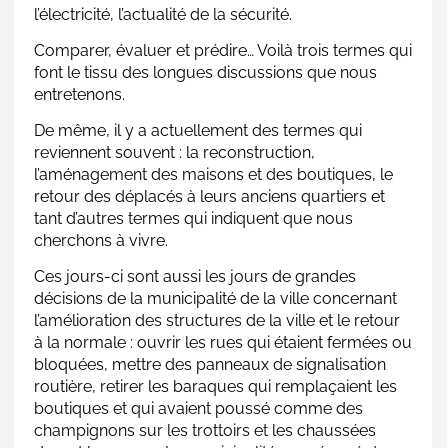
l’électricité, l’actualité de la sécurité.
Comparer, évaluer et prédire… Voilà trois termes qui
font le tissu des longues discussions que nous
entretenons.
De même, il y a actuellement des termes qui
reviennent souvent : la reconstruction,
l’aménagement des maisons et des boutiques, le
retour des déplacés à leurs anciens quartiers et
tant d’autres termes qui indiquent que nous
cherchons à vivre.
Ces jours-ci sont aussi les jours de grandes
décisions de la municipalité de la ville concernant
l’amélioration des structures de la ville et le retour
à la normale : ouvrir les rues qui étaient fermées ou
bloquées, mettre des panneaux de signalisation
routière, retirer les baraques qui remplaçaient les
boutiques et qui avaient poussé comme des
champignons sur les trottoirs et les chaussées