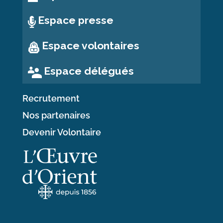
Espace presse
Espace volontaires
Espace délégués
Recrutement
Nos partenaires
Devenir Volontaire