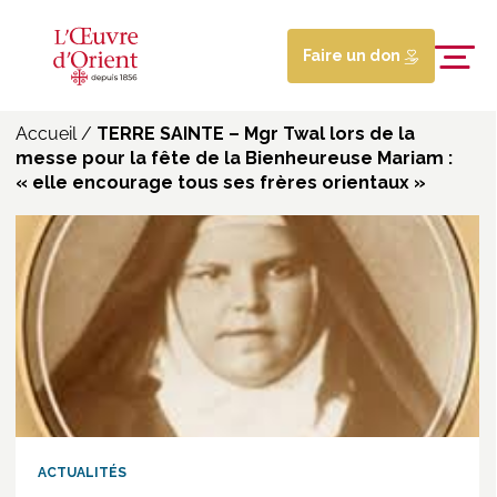
Faire un don
Accueil
/
TERRE SAINTE – Mgr Twal lors de la
messe pour la fête de la Bienheureuse Mariam :
« elle encourage tous ses frères orientaux »
ACTUALITÉS