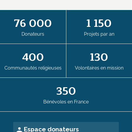
76 000
1 150
Donateurs
Projets par an
400
130
Communautés religieuses
Volontaires en mission
350
Bénévoles en France
Espace donateurs