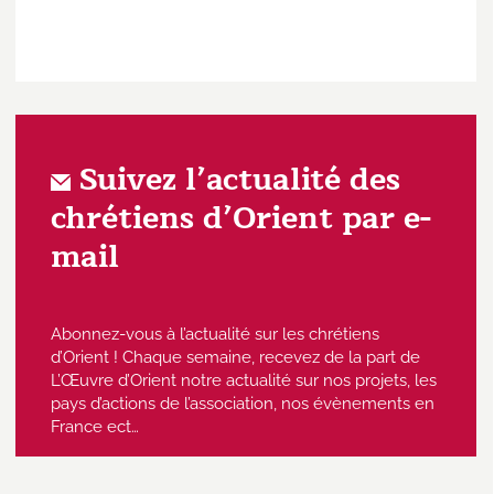
Suivez l’actualité des
chrétiens d’Orient par e-
mail
Abonnez-vous à l’actualité sur les chrétiens
d’Orient ! Chaque semaine, recevez de la part de
L’Œuvre d’Orient notre actualité sur nos projets, les
pays d’actions de l’association, nos évènements en
France ect…