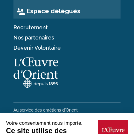
Espace délégués
Recrutement
Nos partenaires
Devenir Volontaire
Au service des chrétiens d'Orient
20 rue du Regard 75006 Paris