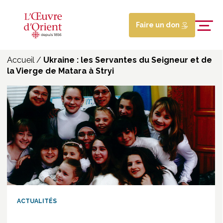
Faire un don
Accueil
/
Ukraine : les Servantes du Seigneur et de
la Vierge de Matara à Stryi
ACTUALITÉS