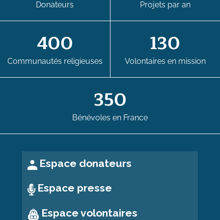
Donateurs
Projets par an
400
130
Communautés religieuses
Volontaires en mission
350
Bénévoles en France
Espace donateurs
Espace presse
Espace volontaires