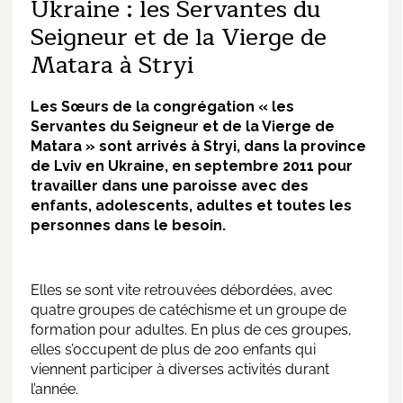
Ukraine : les Servantes du
Seigneur et de la Vierge de
Matara à Stryi
Les Sœurs de la congrégation « les
Servantes du Seigneur et de la Vierge de
Matara » sont arrivés à Stryi, dans la province
de Lviv en Ukraine, en septembre 2011 pour
travailler dans une paroisse avec des
enfants, adolescents, adultes et toutes les
personnes dans le besoin.
Elles se sont vite retrouvées débordées, avec
quatre groupes de catéchisme et un groupe de
formation pour adultes. En plus de ces groupes,
elles s’occupent de plus de 200 enfants qui
viennent participer à diverses activités durant
l’année.