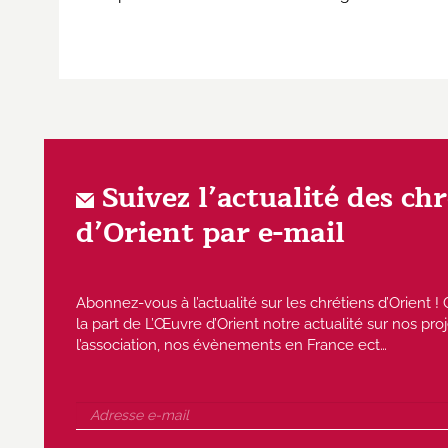
Suivez l’actualité des ch
d’Orient par e-mail
Abonnez-vous à l’actualité sur les chrétiens d’Orient
la part de L’Œuvre d’Orient notre actualité sur nos proj
l’association, nos évènements en France ect…