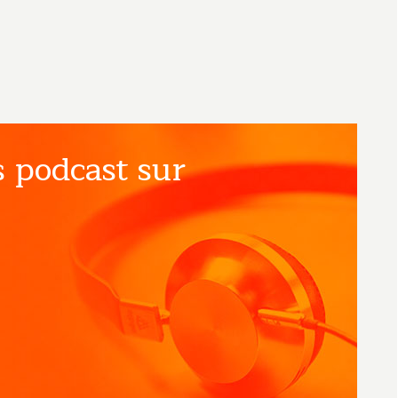
 podcast sur